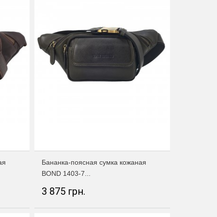
ая
Бананка-поясная сумка кожаная
BOND 1403-7...
3 875 грн.