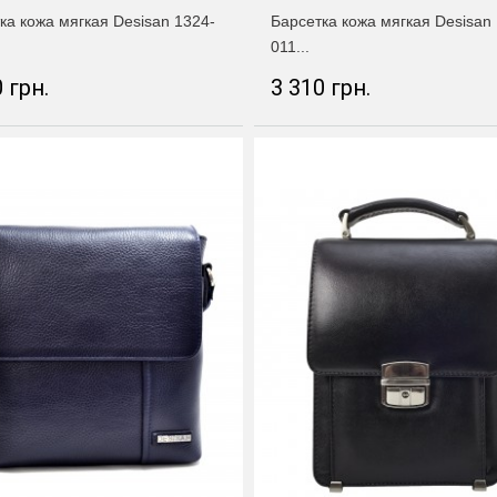
ка кожа мягкая Desisan 1324-
Барсетка кожа мягкая Desisan
011...
 грн.
3 310 грн.