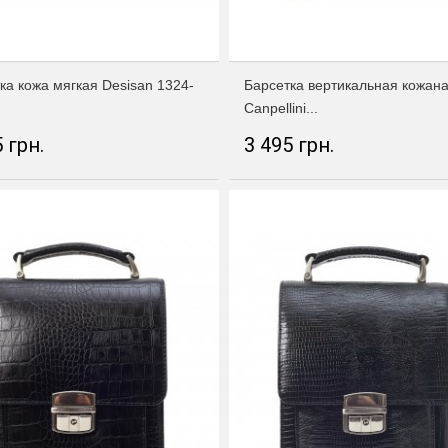
ка кожа мягкая Desisan 1324-
Барсетка вертикальная кожан
Canpellini...
 грн.
3 495 грн.