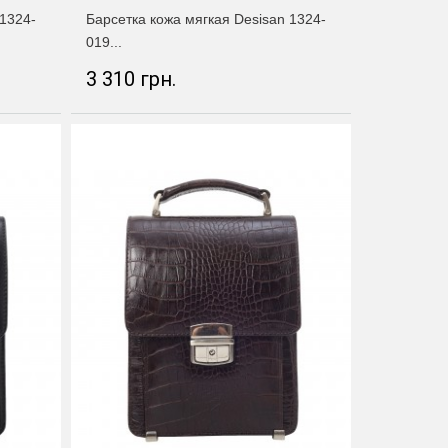
 1324-
Барсетка кожа мягкая Desisan 1324-
019...
3 310 грн.