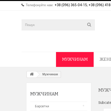
+38 (096) 365-04-15; +38 (096) 418
Телефонуйте нам:
МУЖЧИНАМ
ЖЕН
Мужчинам
МУЖ
МУЖЧИНАМ
Subcat
Барсетки