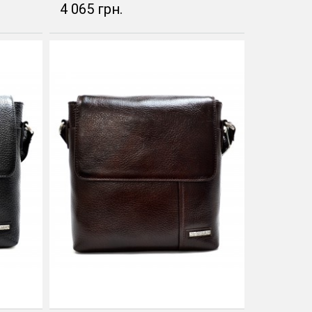
4 065 грн.