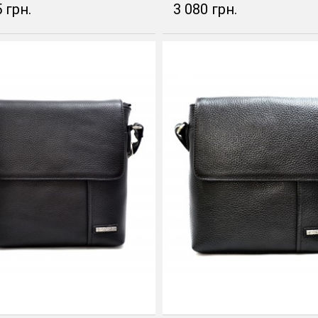
 грн.
3 080 грн.