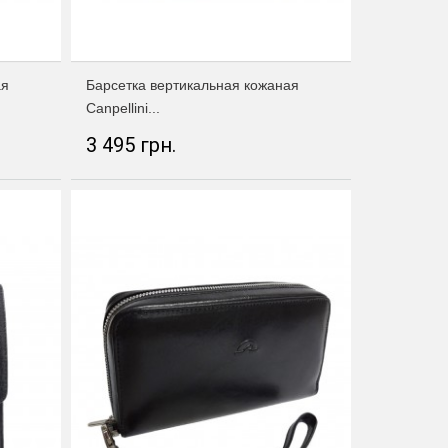
ая
Барсетка вертикальная кожаная
Canpellini...
3 495 грн.