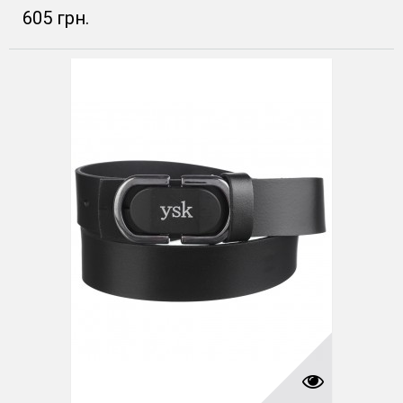
605 грн.