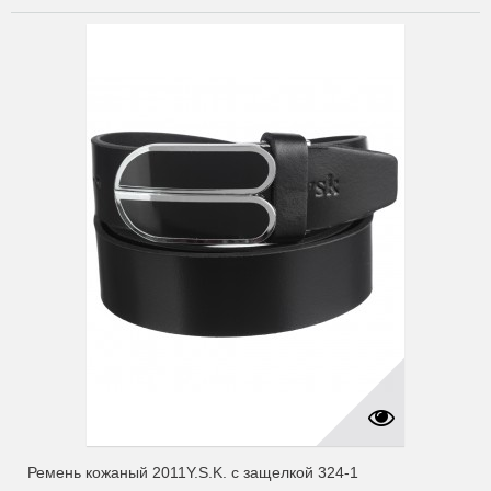
Ремень кожаный 2011Y.S.K. с защелкой 324-1