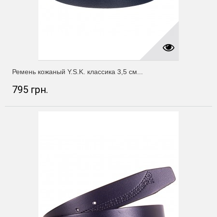
Ремень кожаный Y.S.K. классика 3,5 см...
795 грн.