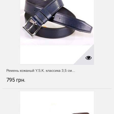
Ремень кожаный Y.S.K. классика 3,5 см...
795 грн.