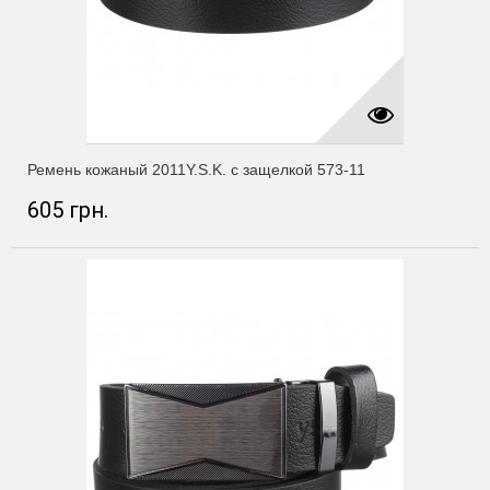
Ремень кожаный 2011Y.S.K. с защелкой 573-11
605 грн.