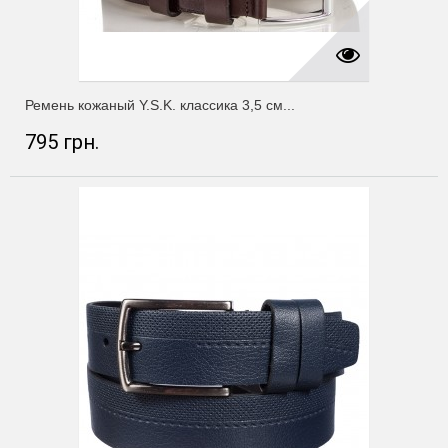
Ремень кожаный Y.S.K. классика 3,5 см...
795 грн.