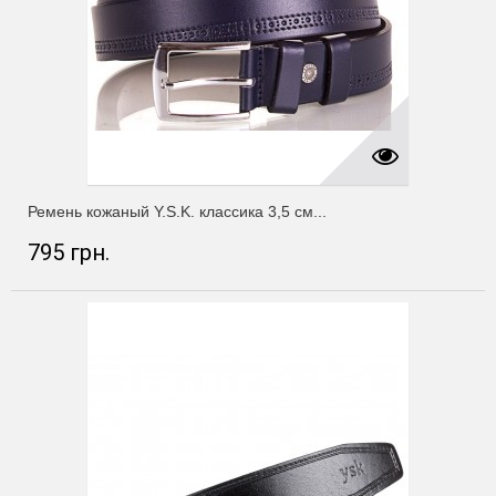
Ремень кожаный Y.S.K. классика 3,5 см...
795 грн.