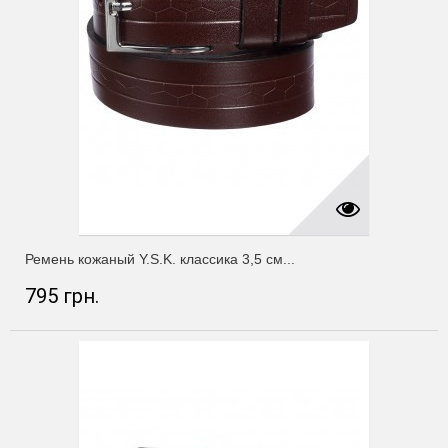
Ремень кожаный Y.S.K. классика 3,5 см...
795 грн.