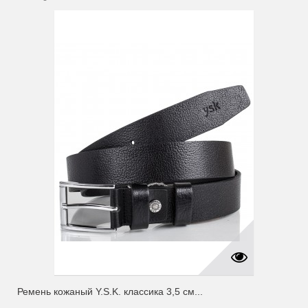
Ремень кожаный Y.S.K. классика 3,5 см...