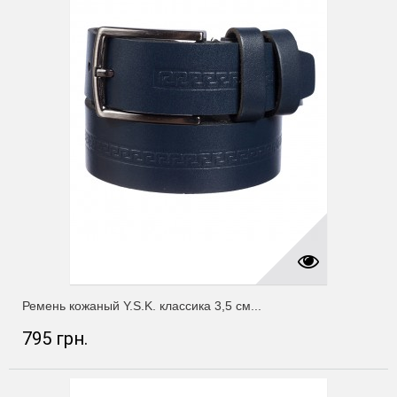
Ремень кожаный Y.S.K. классика 3,5 см...
795 грн.