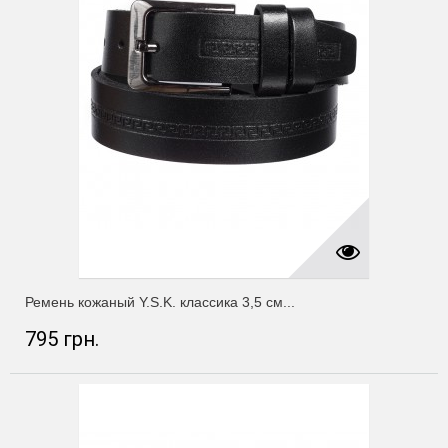
Ремень кожаный Y.S.K. классика 3,5 см...
795 грн.