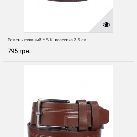
Ремень кожаный Y.S.K. классика 3,5 см...
795 грн.