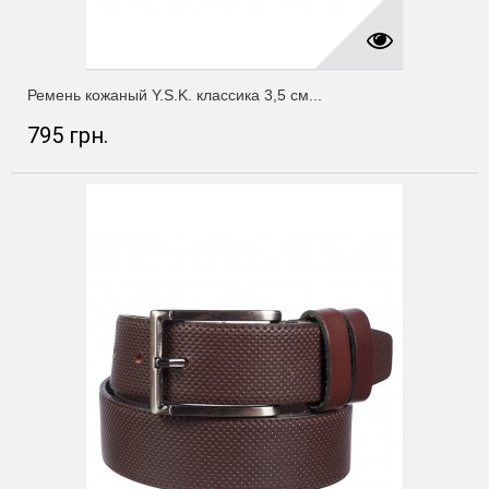
Ремень кожаный Y.S.K. классика 3,5 см...
795 грн.