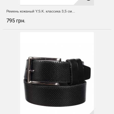
Ремень кожаный Y.S.K. классика 3,5 см...
795 грн.