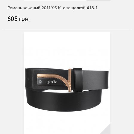
Ремень кожаный 2011Y.S.K. с защелкой 418-1
605 грн.