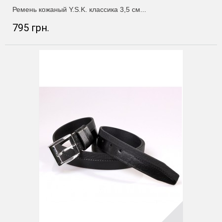
Ремень кожаный Y.S.K. классика 3,5 см...
795 грн.