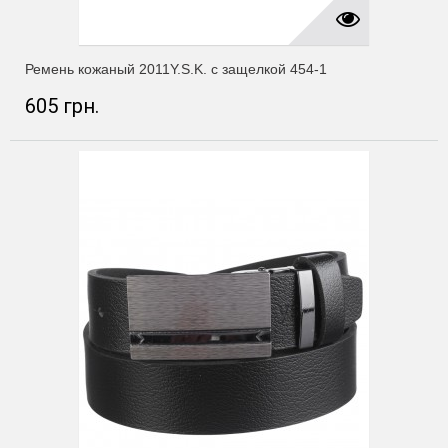
Ремень кожаный 2011Y.S.K. с защелкой 454-1
605 грн.