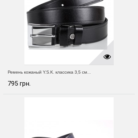
Ремень кожаный Y.S.K. классика 3,5 см...
795 грн.