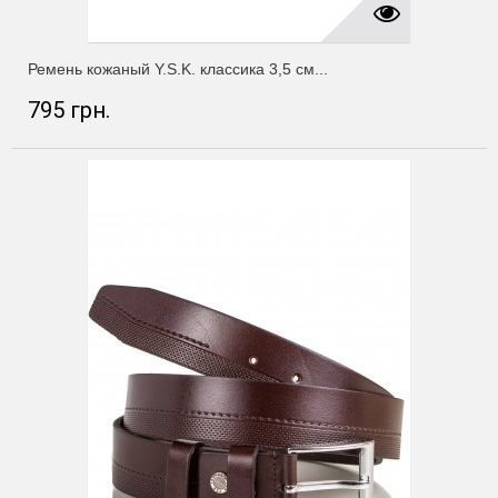
Ремень кожаный Y.S.K. классика 3,5 см...
795 грн.