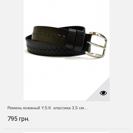
Ремень кожаный Y.S.K. классика 3,5 см...
795 грн.