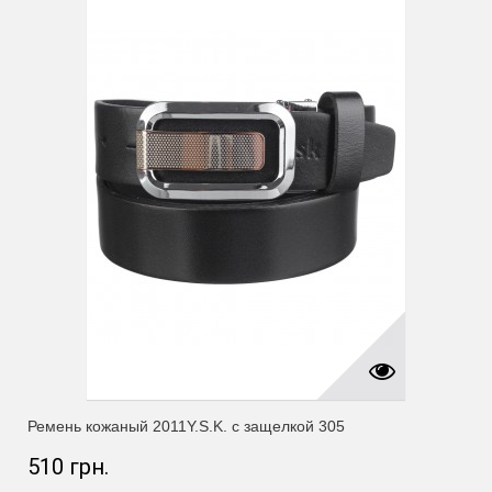
Ремень кожаный 2011Y.S.K. с защелкой 305
510 грн.