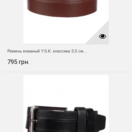
Ремень кожаный Y.S.K. классика 3,5 см...
795 грн.