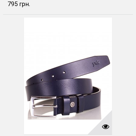
795 грн.