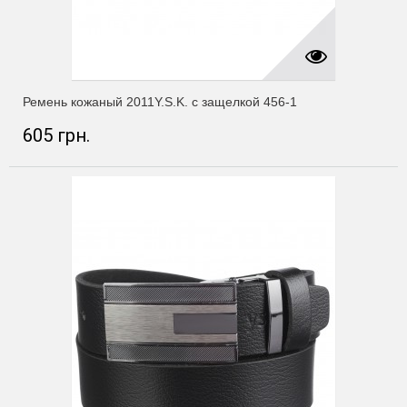
Ремень кожаный 2011Y.S.K. с защелкой 456-1
605 грн.