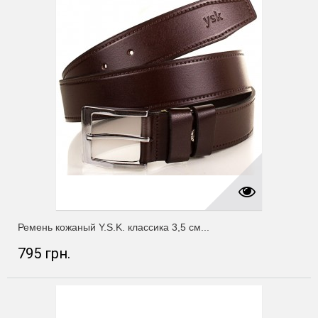
Ремень кожаный Y.S.K. классика 3,5 см...
795 грн.