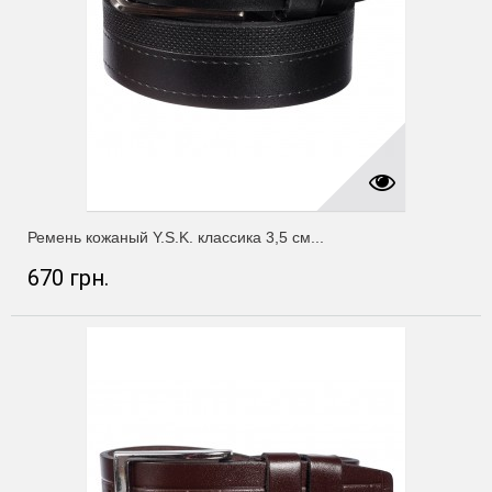
Ремень кожаный Y.S.K. классика 3,5 см...
670 грн.