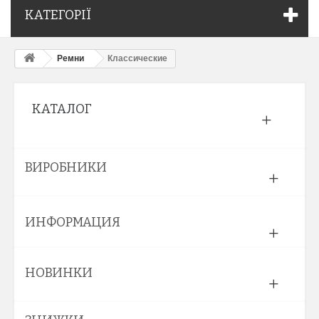
КАТЕГОРІЇ
Ремни
Классические
КАТАЛОГ
ВИРОБНИКИ
ИНФОРМАЦИЯ
НОВИНКИ