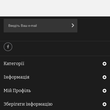
Категорії
Інформація
Мій Профіль
Зберігати інформацію