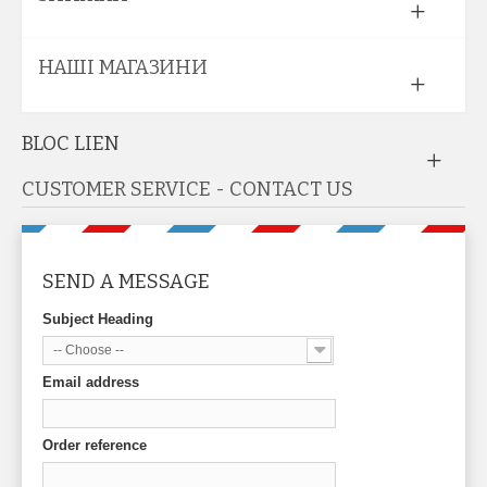
НАШІ МАГАЗИНИ
BLOC LIEN
CUSTOMER SERVICE - CONTACT US
SEND A MESSAGE
Subject Heading
-- Choose --
Email address
Order reference