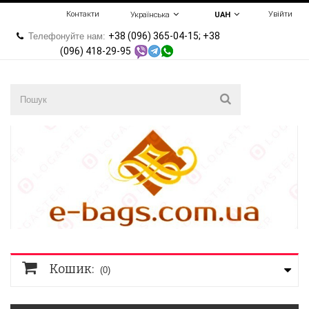
Контакти
Увійти
Українська
UAH
+38 (096) 365-04-15; +38
Телефонуйте нам:
(096) 418-29-95
Кошик:
(0)