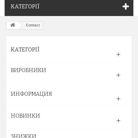
КАТЕГОРІЇ
Contact
КАТЕГОРІЇ
ВИРОБНИКИ
ИНФОРМАЦИЯ
НОВИНКИ
ЗНИЖКИ