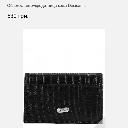
Обложка авто+кредитница кожа Desisan...
530 грн.