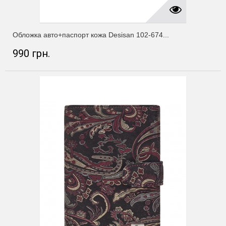
Обложка авто+паспорт кожа Desisan 102-674...
990 грн.