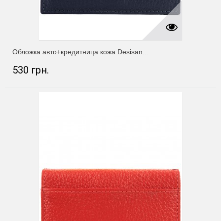
Обложка авто+кредитница кожа Desisan...
530 грн.