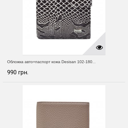
Обложка авто+паспорт кожа Desisan 102-180...
990 грн.