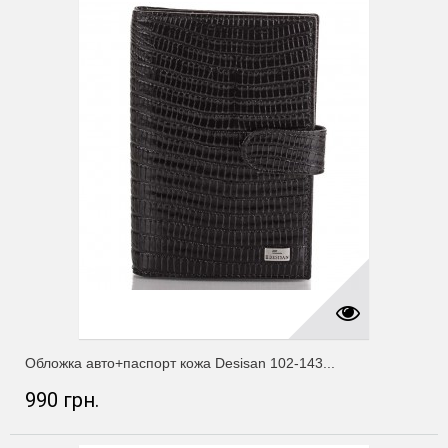
Обложка авто+паспорт кожа Desisan 102-143...
990 грн.