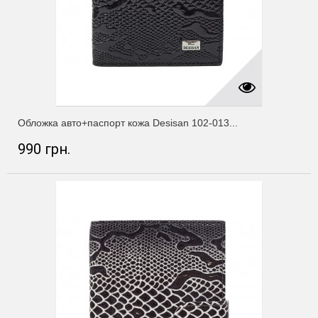
Обложка авто+паспорт кожа Desisan 102-013...
990 грн.