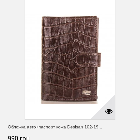
Обложка авто+паспорт кожа Desisan 102-19...
990 грн.