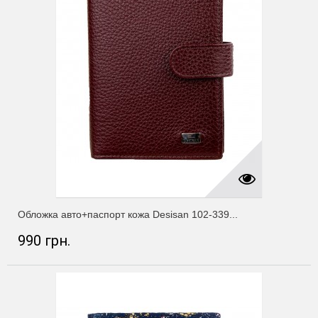
Обложка авто+паспорт кожа Desisan 102-339...
990 грн.