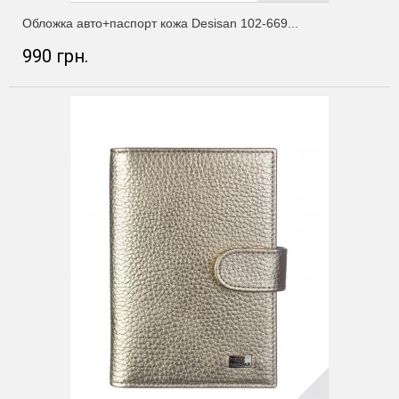
Обложка авто+паспорт кожа Desisan 102-669...
990 грн.