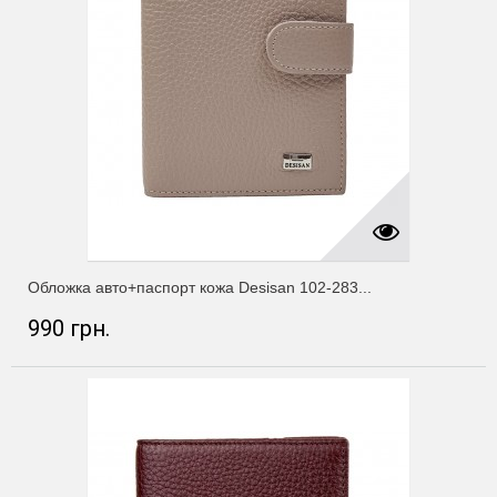
Обложка авто+паспорт кожа Desisan 102-283...
990 грн.