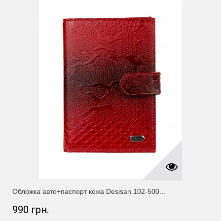
Обложка авто+паспорт кожа Desisan 102-500...
990 грн.