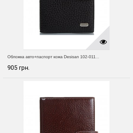
Обложка авто+паспорт кожа Desisan 102-011...
905 грн.