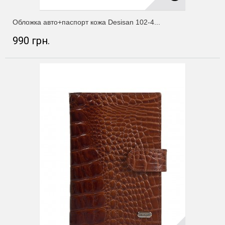
Обложка авто+паспорт кожа Desisan 102-4...
990 грн.