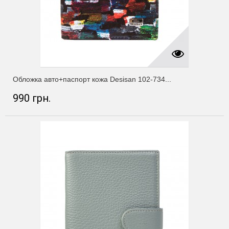
Обложка авто+паспорт кожа Desisan 102-734...
990 грн.