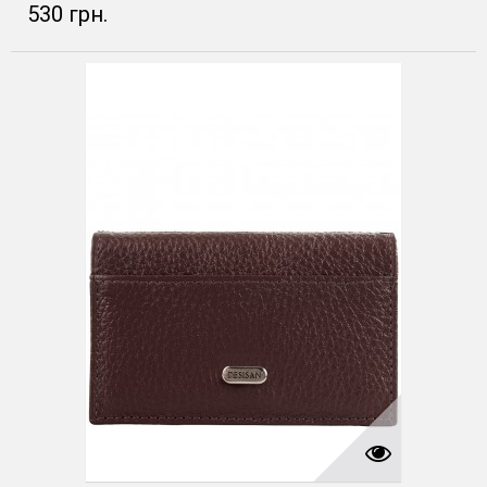
530 грн.