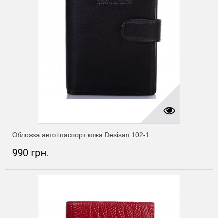
Обложка авто+паспорт кожа Desisan 102-1...
990 грн.