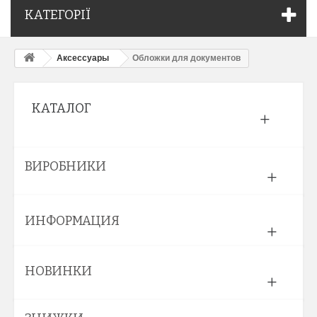
КАТЕГОРІЇ
Аксессуары
Обложки для документов
КАТАЛОГ
ВИРОБНИКИ
ИНФОРМАЦИЯ
НОВИНКИ