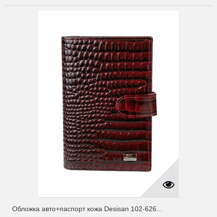
Обложка авто+паспорт кожа Desisan 102-626...