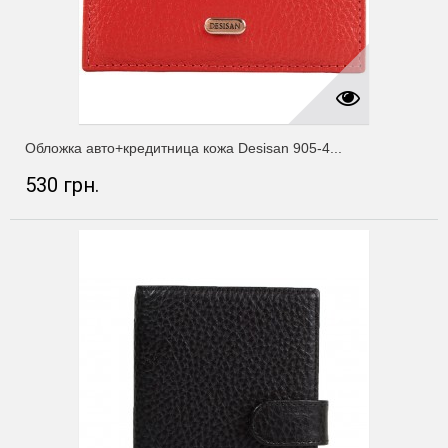
Обложка авто+кредитница кожа Desisan 905-4...
530 грн.