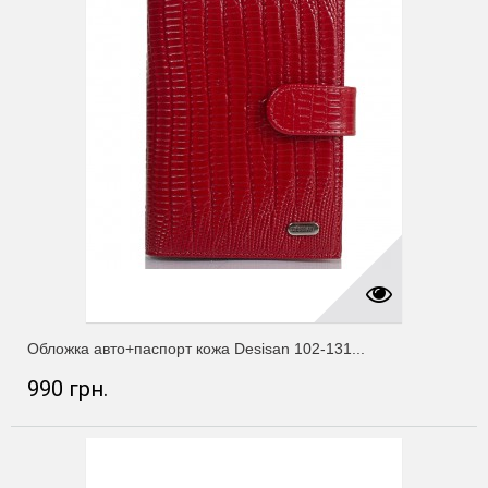
Обложка авто+паспорт кожа Desisan 102-131...
990 грн.