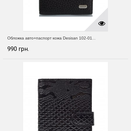
Обложка авто+паспорт кожа Desisan 102-01...
990 грн.