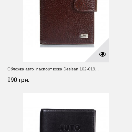
Обложка авто+паспорт кожа Desisan 102-019...
990 грн.