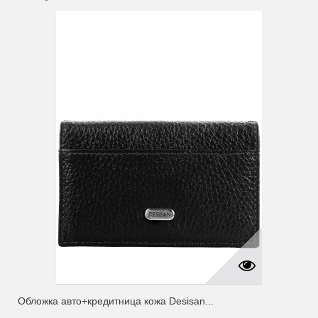
Обложка авто+кредитница кожа Desisan...