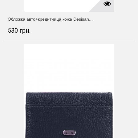
Обложка авто+кредитница кожа Desisan...
530 грн.