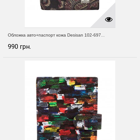
Обложка авто+паспорт кожа Desisan 102-697...
990 грн.