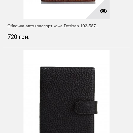
Обложка авто+паспорт кожа Desisan 102-587...
720 грн.