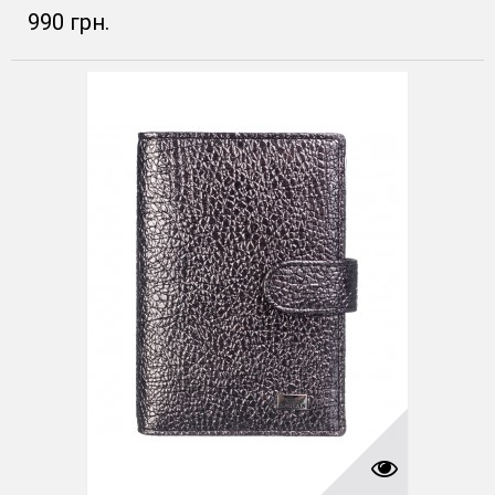
990 грн.