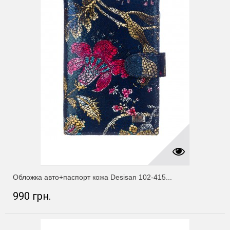
Обложка авто+паспорт кожа Desisan 102-415...
990 грн.