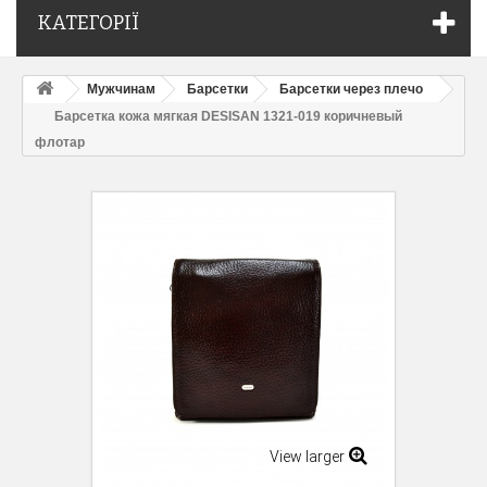
КАТЕГОРІЇ
Мужчинам
Барсетки
Барсетки через плечо
Барсетка кожа мягкая DESISAN 1321-019 коричневый
флотар
View larger