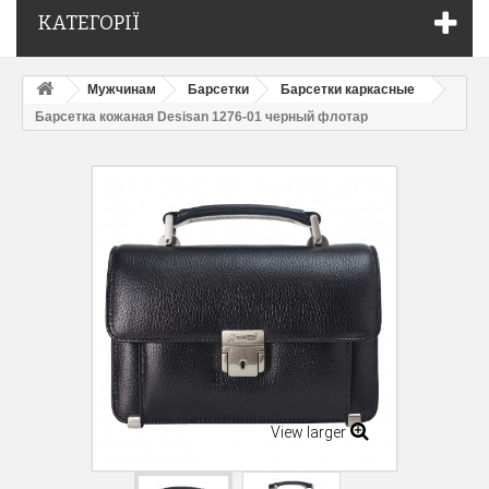
КАТЕГОРІЇ
Мужчинам
Барсетки
Барсетки каркасные
Барсетка кожаная Desisan 1276-01 черный флотар
View larger