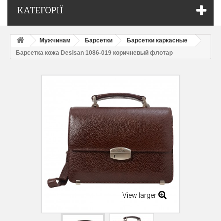
КАТЕГОРІЇ
Мужчинам
Барсетки
Барсетки каркасные
Барсетка кожа Desisan 1086-019 коричневый флотар
View larger