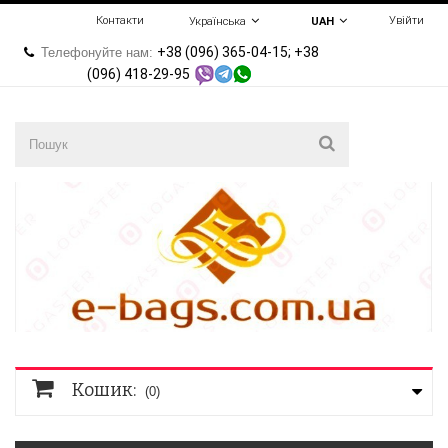
Контакти
Увійти
Українська
UAH
+38 (096) 365-04-15; +38
Телефонуйте нам:
(096) 418-29-95
Кошик:
(0)