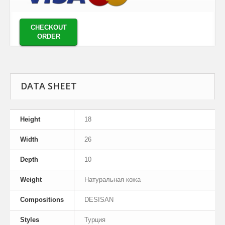
CHECKOUT
ORDER
DATA SHEET
Height
18
Width
26
Depth
10
Weight
Натуральная кожа
Compositions
DESISAN
Styles
Турция