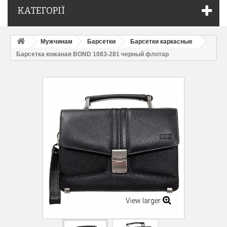
КАТЕГОРІЇ
Мужчинам
Барсетки
Барсетки каркасные
Барсетка кожаная BOND 1083-281 черный флотар
View larger