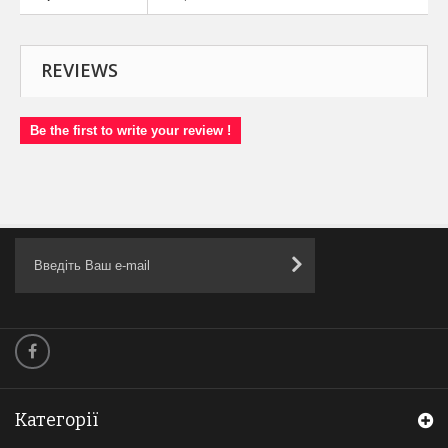
REVIEWS
Be the first to write your review !
Категорії