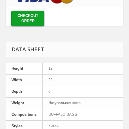
CHECKOUT
ORDER
DATA SHEET
Height
12
Width
22
Depth
6
Weight
Натуральная кожа
Compositions
BUFFALO BAGS
Styles
Китай