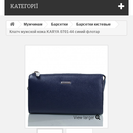
КАТЕГОРІЇ
Мужчинам
Барсетки
Барсетки кистевые
Клатч мужской кожа KARYA 0701-44 синий флотар
View larger