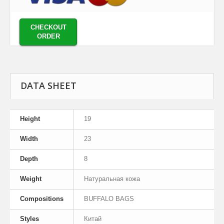
CHECKOUT
ORDER
DATA SHEET
Height
19
Width
23
Depth
8
Weight
Натуральная кожа
Compositions
BUFFALO BAGS
Styles
Китай