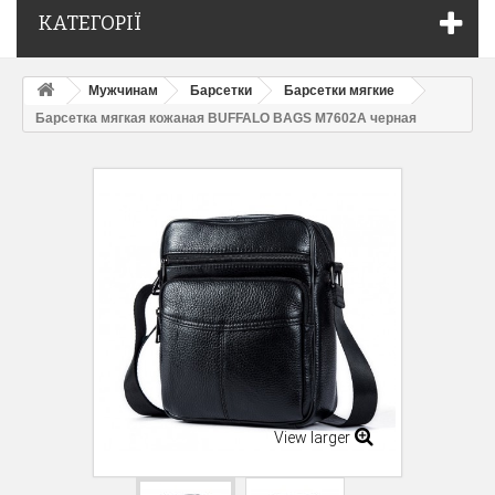
КАТЕГОРІЇ
Мужчинам
Барсетки
Барсетки мягкие
Барсетка мягкая кожаная BUFFALO BAGS M7602A черная
View larger