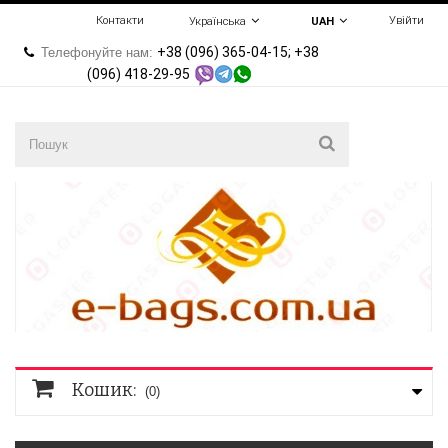
Контакти
Увійти
Українська
UAH
+38 (096) 365-04-15; +38
Телефонуйте нам:
(096) 418-29-95
Кошик:
(0)