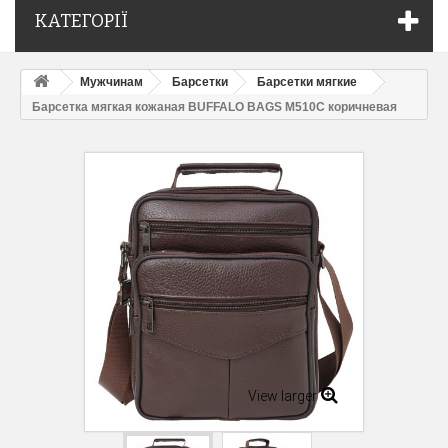
КАТЕГОРІЇ
Мужчинам
Барсетки
Барсетки мягкие
Барсетка мягкая кожаная BUFFALO BAGS M510C коричневая
View larger