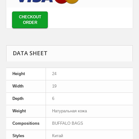
CHECKOUT
ORDER
DATA SHEET
Height
24
Width
19
Depth
6
Weight
Натуральная кожа
Compositions
BUFFALO BAGS
Styles
Китай