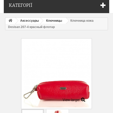
КАТЕГОРІЇ
Аксессуары
Ключницы
Ключница кожа
Desisan 207-4 красный флотар
View larger