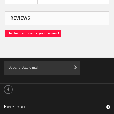
REVIEWS
Be the first to write your review !
Категорії