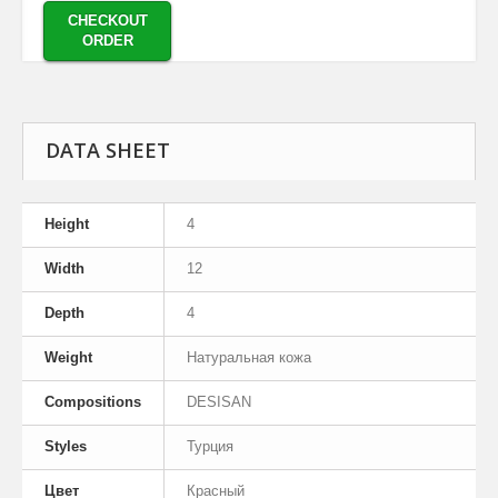
CHECKOUT
ORDER
DATA SHEET
Height
4
Width
12
Depth
4
Weight
Натуральная кожа
Compositions
DESISAN
Styles
Турция
Цвет
Красный