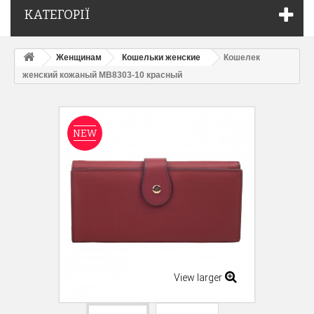
КАТЕГОРІЇ
Женщинам
Кошельки женские
Кошелек
женский кожаный MB8303-10 красный
NEW
View larger