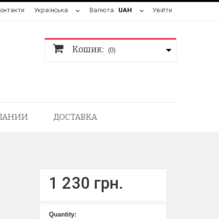
Контакти
Українська
Валюта :
UAH
Увійти
Кошик:
(0)
ПАНИИ
ДОСТАВКА
1 230 грн.
Quantity: