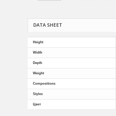
DATA SHEET
Height
Width
Depth
Weight
Compositions
Styles
Цвет