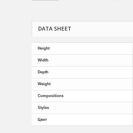
DATA SHEET
Height
Width
Depth
Weight
Compositions
Styles
Цвет