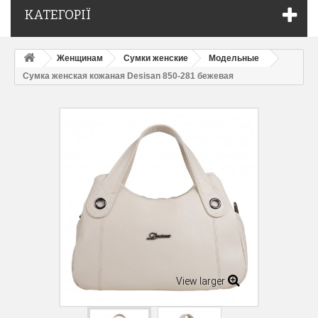
КАТЕГОРІЇ
Женщинам
Сумки женские
Модельные
Сумка женская кожаная Desisan 850-281 бежевая
View larger