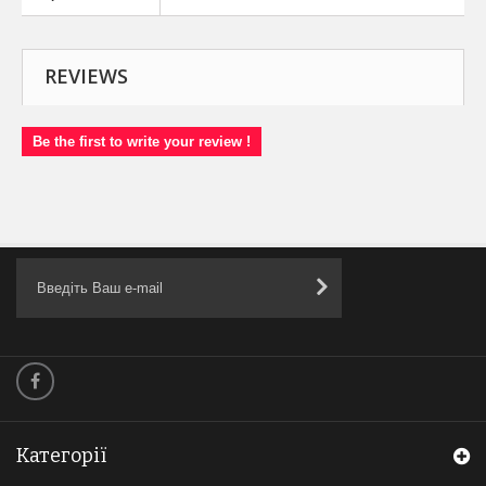
REVIEWS
Be the first to write your review !
Категорії