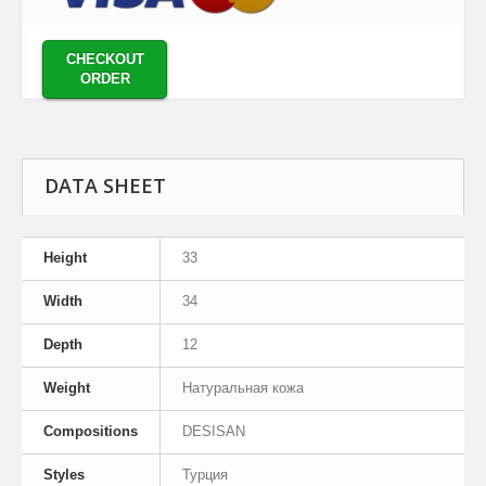
CHECKOUT
ORDER
DATA SHEET
Height
33
Width
34
Depth
12
Weight
Натуральная кожа
Compositions
DESISAN
Styles
Турция