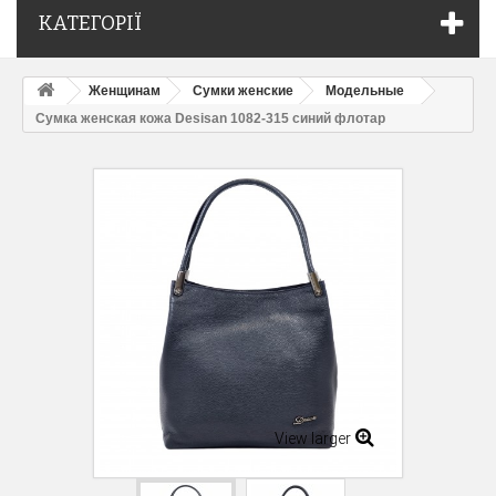
КАТЕГОРІЇ
Женщинам
Сумки женские
Модельные
Сумка женская кожа Desisan 1082-315 синий флотар
View larger