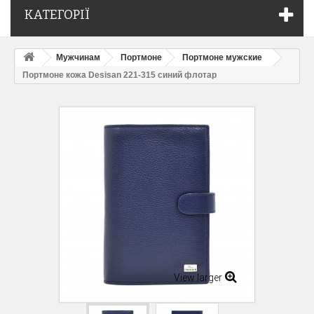
КАТЕГОРІЇ
Мужчинам
Портмоне
Портмоне мужские
Портмоне кожа Desisan 221-315 синий флотар
View larger