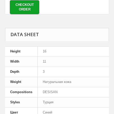
CHECKOUT
ORDER
DATA SHEET
Height
16
Width
11
Depth
3
Weight
Натуральная кожа
Compositions
DESISAN
Styles
Турция
Цвет
Синий