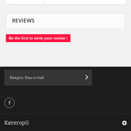
REVIEWS
Be the first to write your review !
Категорії