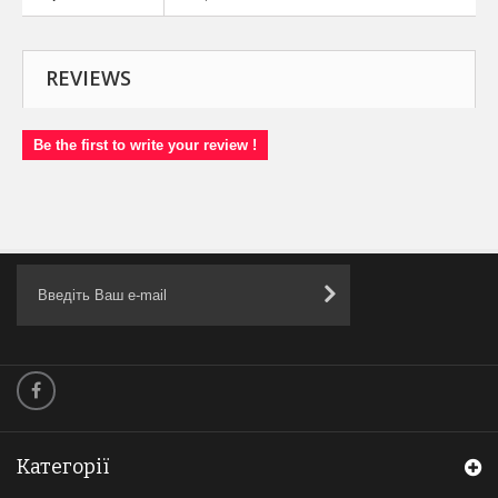
REVIEWS
Be the first to write your review !
Категорії