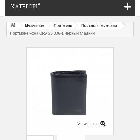
КАТЕГОРІЇ
Мужчинам
Портмоне
Портмоне мужские
Портмоне кожа GRASS 336-1 черный гладкий
View larger