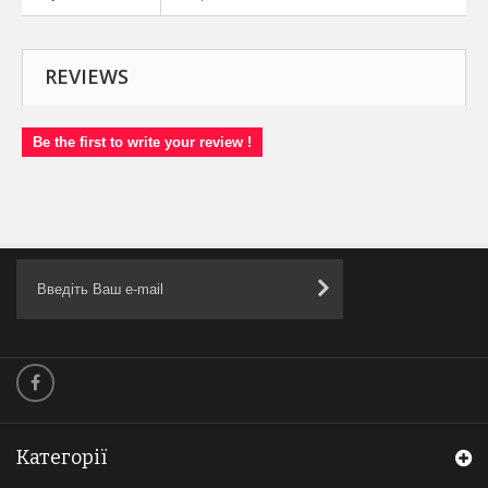
REVIEWS
Be the first to write your review !
Категорії