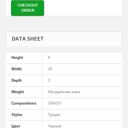
CHECKOUT
ORDER
DATA SHEET
Height
8
Width
10
Depth
2
Weight
Натуральная кожа
Compositions
GRASS
Styles
Турция
Цвет
Черный