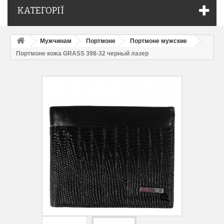
КАТЕГОРІЇ
Мужчинам
Портмоне
Портмоне мужские
Портмоне кожа GRASS 398-32 черный лазер
View larger