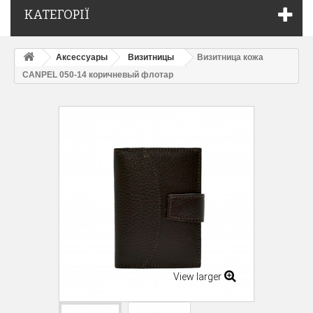
КАТЕГОРІЇ
Аксессуары
Визитницы
Визитница кожа
CANPEL 050-14 коричневый флотар
View larger