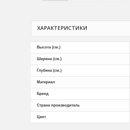
ХАРАКТЕРИСТИКИ
Высота (см.)
Ширина (см.)
Глубина (см.)
Материал
Бренд
Страна производитель
Цвет