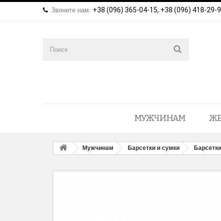
+38 (096) 365-04-15; +38 (096) 418-29-
Звоните нам:
МУЖЧИНАМ
Ж
Мужчинам
Барсетки и сумки
Барсетки