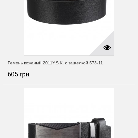
Ремень кожаный 2011Y.S.K. с защелкой 573-11
605 грн.