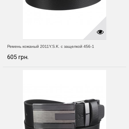
Ремень кожаный 2011Y.S.K. с защелкой 456-1
605 грн.