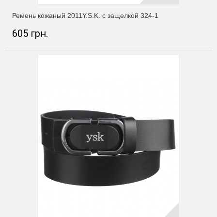
Ремень кожаный 2011Y.S.K. с защелкой 324-1
605 грн.