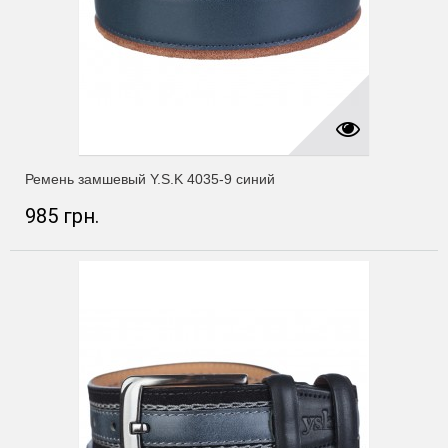
Ремень замшевый Y.S.K 4035-9 синий
985 грн.