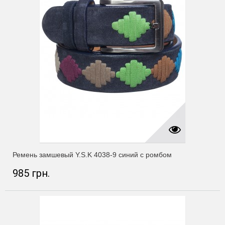
Ремень замшевый Y.S.K 4038-9 синий с ромбом
985 грн.