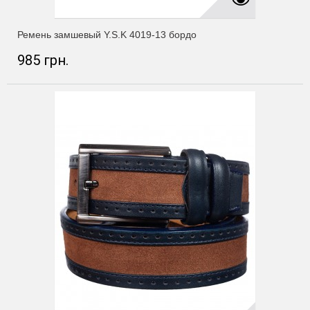
Ремень замшевый Y.S.K 4019-13 бордо
985 грн.