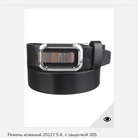
Ремень кожаный 2011Y.S.K. с защелкой 305