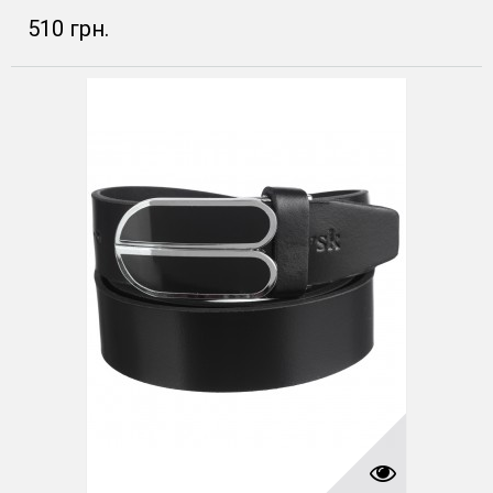
510 грн.