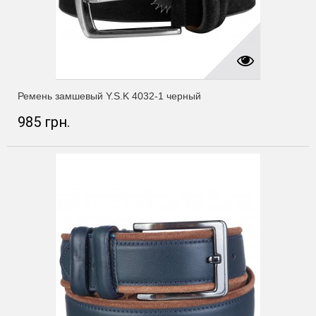
Ремень замшевый Y.S.K 4032-1 черный
985 грн.