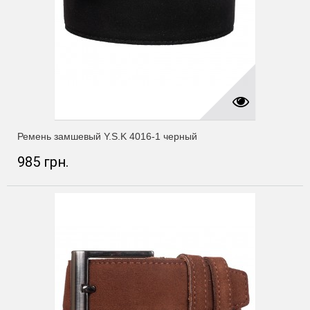
Ремень замшевый Y.S.K 4016-1 черный
985 грн.