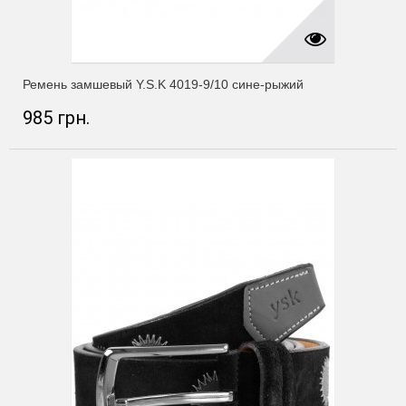
Ремень замшевый Y.S.K 4019-9/10 сине-рыжий
985 грн.