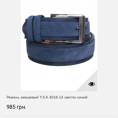
Ремень замшевый Y.S.K 4018-14 светло-синий
985 грн.