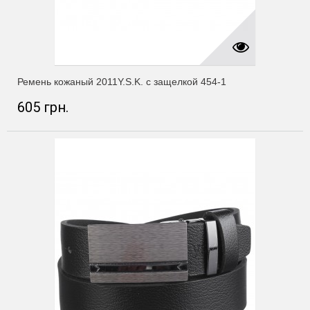
Ремень кожаный 2011Y.S.K. с защелкой 454-1
605 грн.