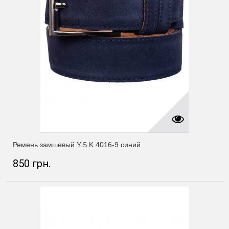
Ремень замшевый Y.S.K 4016-9 синий
850 грн.