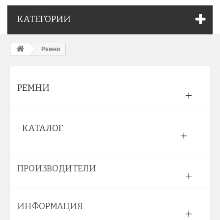
КАТЕГОРИИ
Ремни
РЕМНИ
КАТАЛОГ
ПРОИЗВОДИТЕЛИ
ИНФОРМАЦИЯ