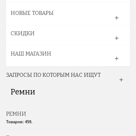
НОВЫЕ ТОВАРЫ
СКИДКИ
НАШ МАГАЗИН
ЗАПРОСЫ ПО КОТОРЫМ НАС ИЩУТ
Ремни
РЕМНИ
Товаров: 459.