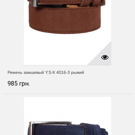
Ремень замшевый Y.S.K 4016-3 рыжий
985 грн.