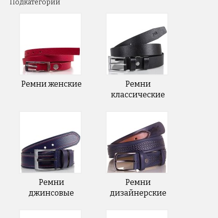
Подкатегории
Ремни женские
Ремни
классические
Ремни
Ремни
джинсовые
дизайнерские