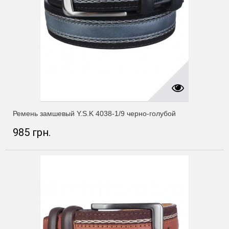
Ремень замшевый Y.S.K 4038-1/9 черно-голубой
985 грн.