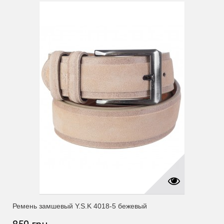
Ремень замшевый Y.S.K 4018-5 бежевый