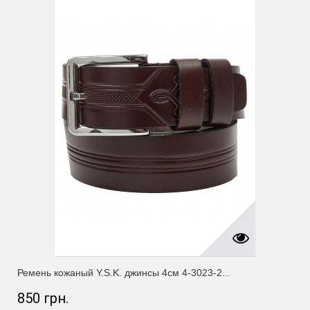
Ремень кожаный Y.S.K. джинсы 4см 4-3023-2...
850 грн.