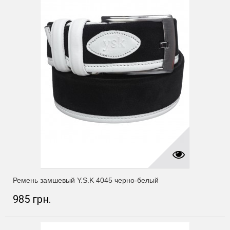
Ремень замшевый Y.S.K 4045 черно-белый
985 грн.