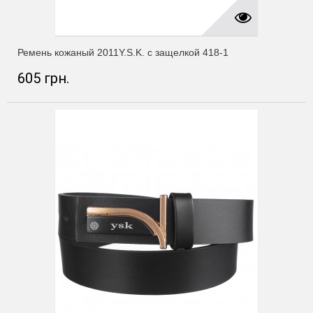
Ремень кожаный 2011Y.S.K. с защелкой 418-1
605 грн.