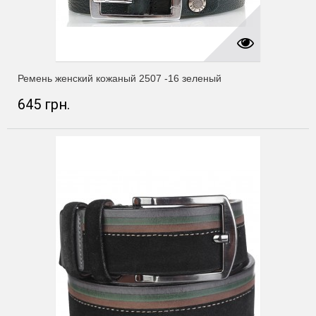
Ремень женский кожаный 2507 -16 зеленый
645 грн.