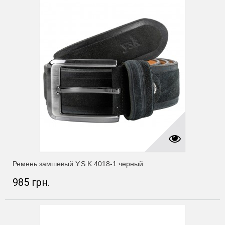
Ремень замшевый Y.S.K 4018-1 черный
985 грн.