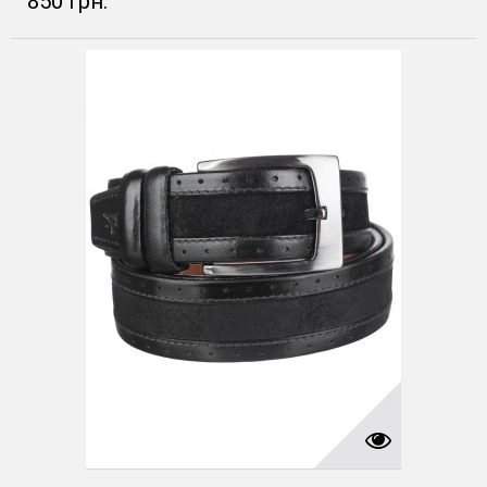
850 грн.