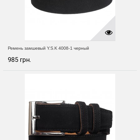
Ремень замшевый Y.S.K 4008-1 черный
985 грн.