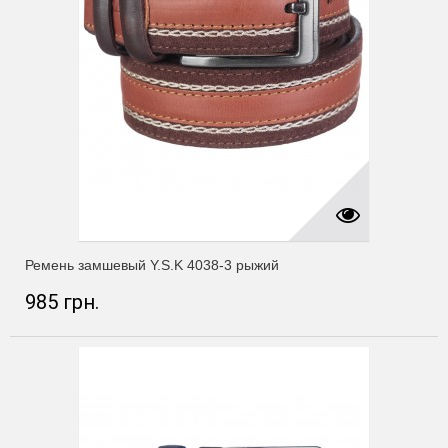
Ремень замшевый Y.S.K 4038-3 рыжий
985 грн.