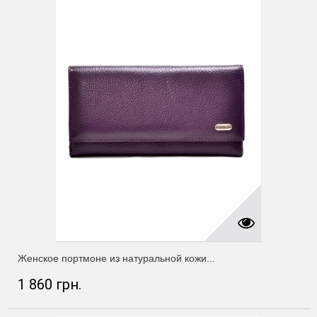
Женское портмоне из натуральной кожи...
1 860 грн.