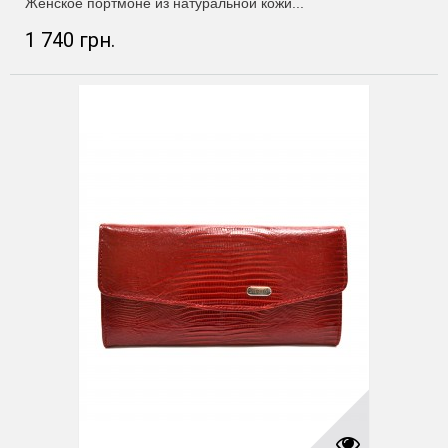
Женское портмоне из натуральной кожи...
1 740 грн.