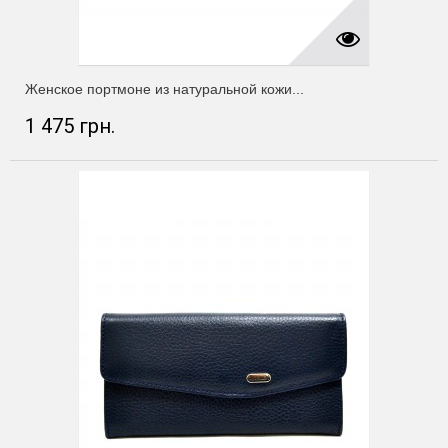
Женское портмоне из натуральной кожи...
1 475 грн.