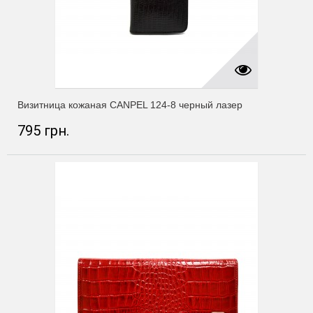
Визитница кожаная CANPEL 124-8 черный лазер
795 грн.