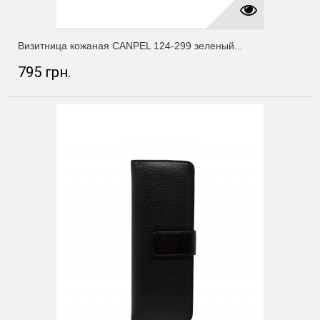
Визитница кожаная CANPEL 124-299 зеленый...
795 грн.