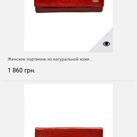
Женское портмоне из натуральной кожи...
1 860 грн.