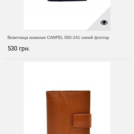
Визитница кожаная CANPEL 050-241 синий флотар
530 грн.