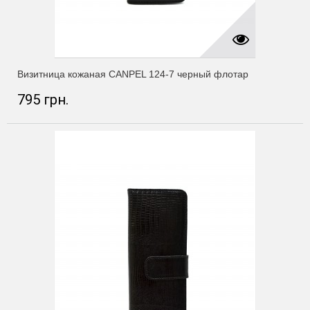
Визитница кожаная CANPEL 124-7 черный флотар
795 грн.