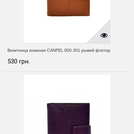
Визитница кожаная CANPEL 050-301 рыжий флотар
530 грн.