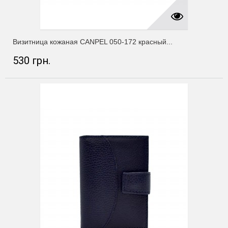
Визитница кожаная CANPEL 050-172 красный...
530 грн.