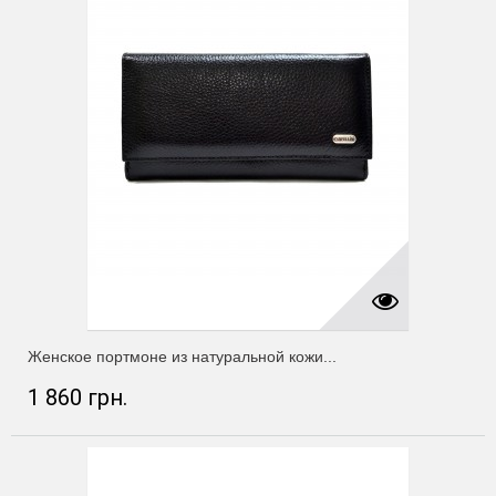
Женское портмоне из натуральной кожи...
1 860 грн.