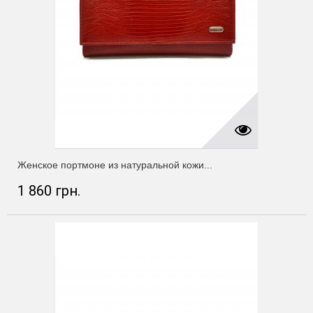
Женское портмоне из натуральной кожи...
1 860 грн.