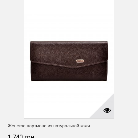
Женское портмоне из натуральной кожи...
1 740 грн.