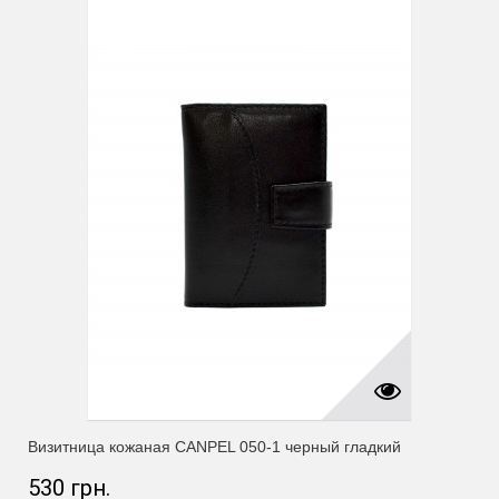
Визитница кожаная CANPEL 050-1 черный гладкий
530 грн.