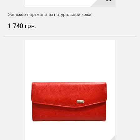
Женское портмоне из натуральной кожи...
1 740 грн.