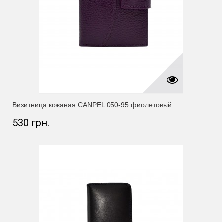
Визитница кожаная CANPEL 050-95 фиолетовый...
530 грн.