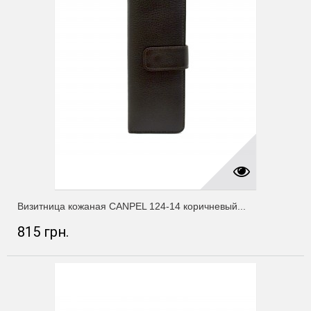
Визитница кожаная CANPEL 124-14 коричневый...
815 грн.