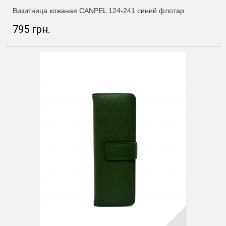
Визитница кожаная CANPEL 124-241 синий флотар
795 грн.