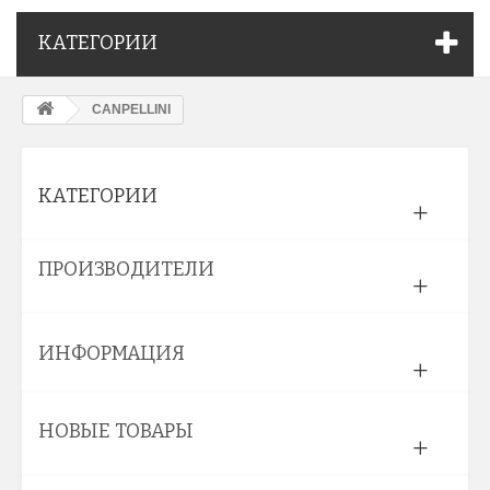
КАТЕГОРИИ
CANPELLINI
КАТЕГОРИИ
ПРОИЗВОДИТЕЛИ
ИНФОРМАЦИЯ
НОВЫЕ ТОВАРЫ