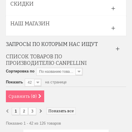
СКИДКИ
НАШ МАГАЗИН
ЗАПРОСЫ ПО КОТОРЫМ НАС ИЩУТ
СПИСОК ТОВАРОВ ПО
ПРОИЗВОДИТЕЛЮ CANPELLINI
Сортировка по
По названию товара, от А до Я
Показать
на странице
42
Сравнить (
0
)
Показать все
1
2
3
Показано 1 - 42 из 126 товаров