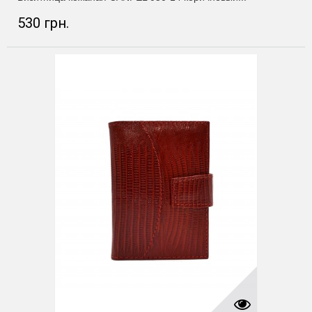
530 грн.