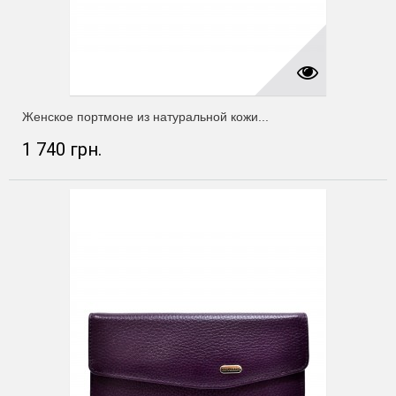
Женское портмоне из натуральной кожи...
1 740 грн.