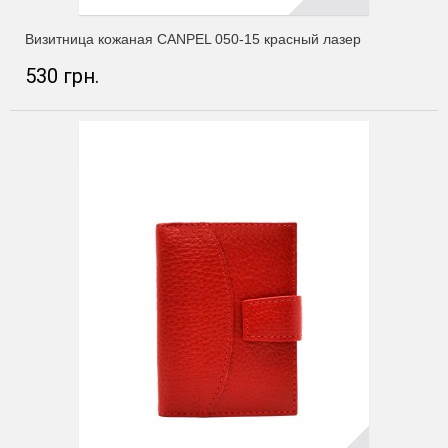
Визитница кожаная CANPEL 050-15 красный лазер
530 грн.