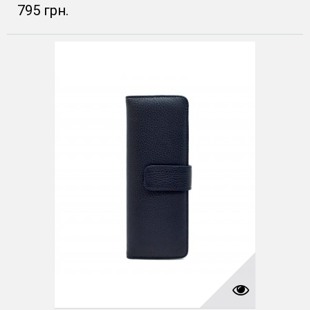
795 грн.