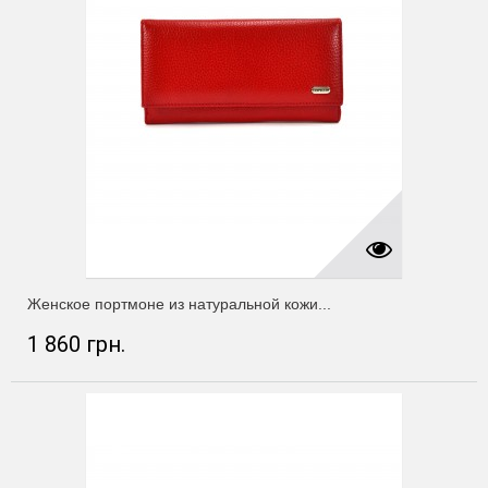
Женское портмоне из натуральной кожи...
1 860 грн.