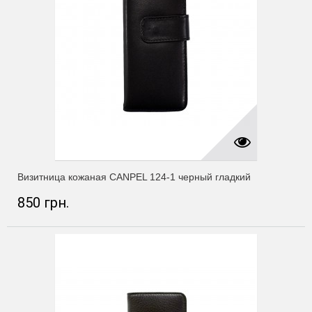
Визитница кожаная CANPEL 124-1 черный гладкий
850 грн.