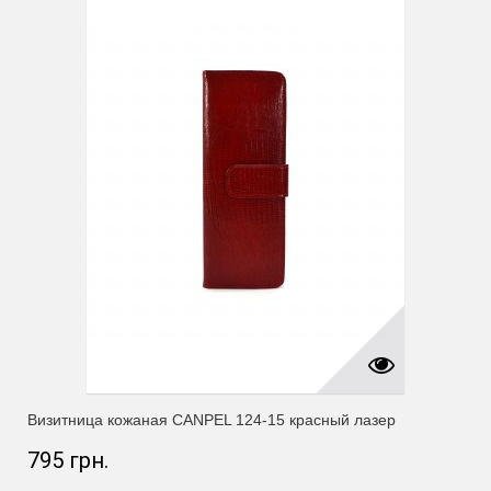
Визитница кожаная CANPEL 124-15 красный лазер
795 грн.