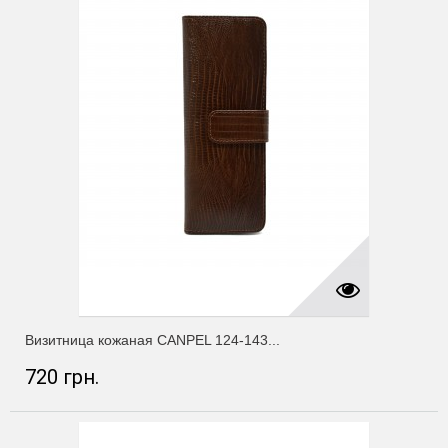
Визитница кожаная CANPEL 124-143...
720 грн.