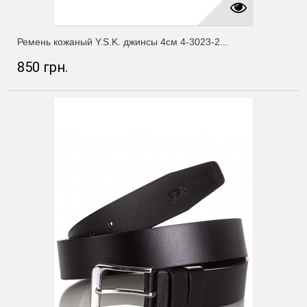
Ремень кожаный Y.S.K. джинсы 4см 4-3023-2...
850 грн.