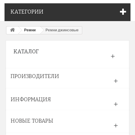
КАТЕГОРИИ
Ремни
Ремни джинсовые
КАТАЛОГ
ПРОИЗВОДИТЕЛИ
ИНФОРМАЦИЯ
НОВЫЕ ТОВАРЫ