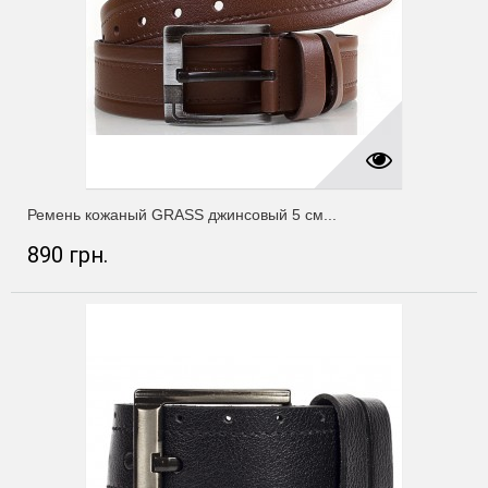
Ремень кожаный GRASS джинсовый 5 см...
890 грн.