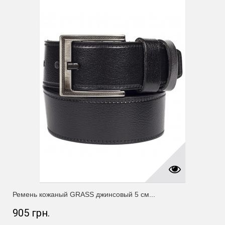
Ремень кожаный GRASS джинсовый 5 см...
905 грн.