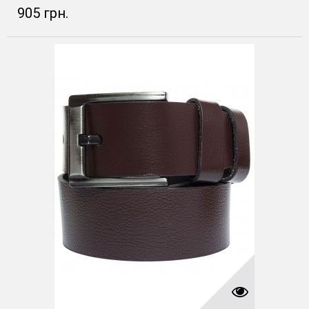
905 грн.