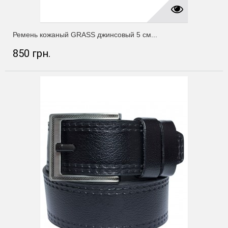
Ремень кожаный GRASS джинсовый 5 см...
850 грн.