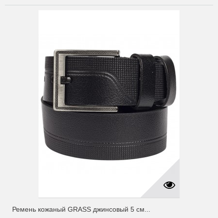
Ремень кожаный GRASS джинсовый 5 см...