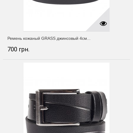
Ремень кожаный GRASS джинсовый 4см...
700 грн.