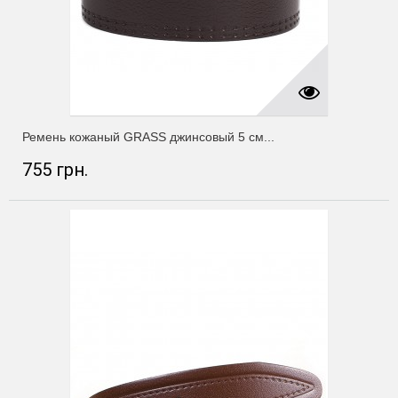
Ремень кожаный GRASS джинсовый 5 см...
755 грн.