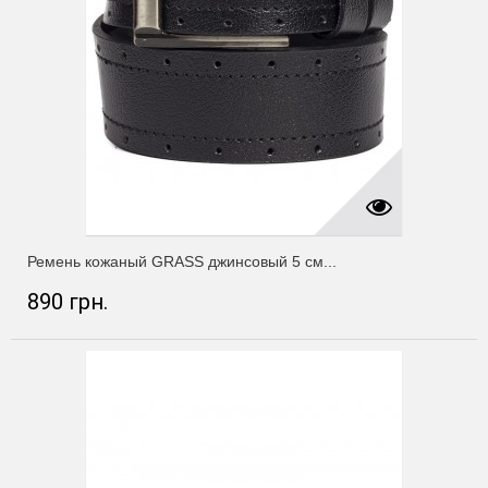
Ремень кожаный GRASS джинсовый 5 см...
890 грн.