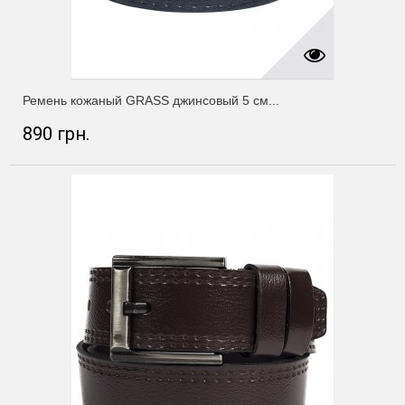
Ремень кожаный GRASS джинсовый 5 см...
890 грн.