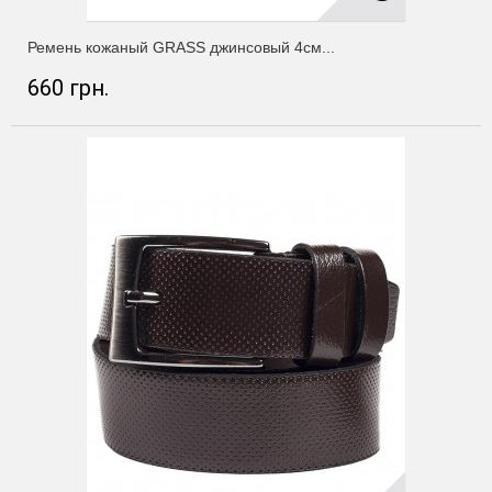
Ремень кожаный GRASS джинсовый 4см...
660 грн.