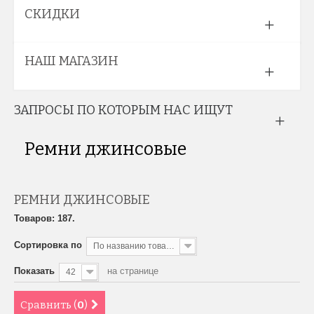
СКИДКИ
НАШ МАГАЗИН
ЗАПРОСЫ ПО КОТОРЫМ НАС ИЩУТ
Ремни джинсовые
РЕМНИ ДЖИНСОВЫЕ
Товаров: 187.
Сортировка по
По названию товара, от А до Я
Показать
на странице
42
Сравнить (
0
)