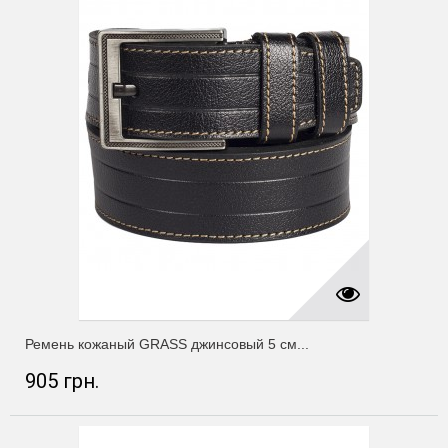
Ремень кожаный GRASS джинсовый 5 см...
905 грн.