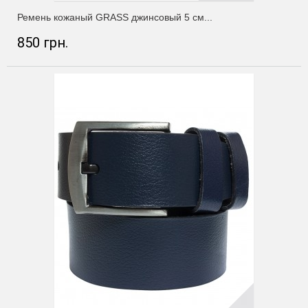
Ремень кожаный GRASS джинсовый 5 см...
850 грн.