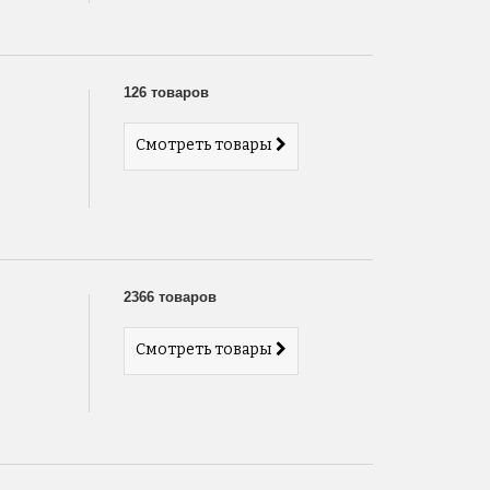
126 товаров
Смотреть товары
2366 товаров
Смотреть товары