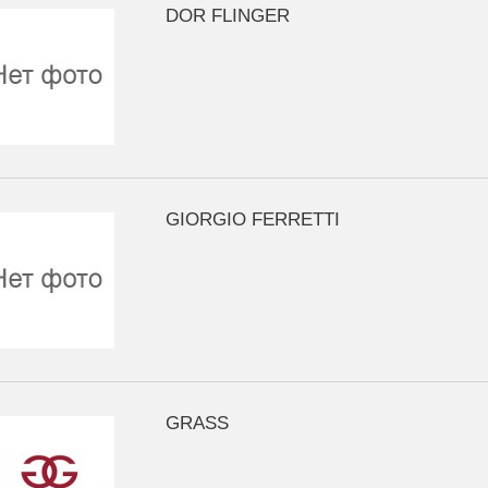
DOR FLINGER
GIORGIO FERRETTI
GRASS