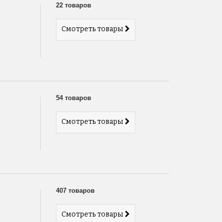
22 товаров
Смотреть товары
54 товаров
Смотреть товары
407 товаров
Смотреть товары