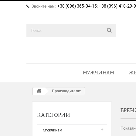
+38 (096) 365-04-15; +38 (096) 418-29-
Звоните нам:
МУЖЧИНАМ
Ж
Производители:
БРЕН
КАТЕГОРИИ
Показано
Мужчинам