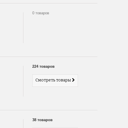
0 товаров
224 товаров
Смотреть товары
38 товаров