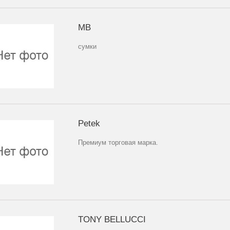
MB
сумки
Petek
Премиум торговая марка.
TONY BELLUCCI