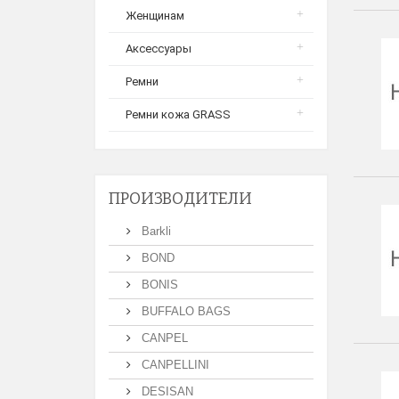
Женщинам
Аксессуары
Ремни
Ремни кожа GRASS
ПРОИЗВОДИТЕЛИ
Barkli
BOND
BONIS
BUFFALO BAGS
CANPEL
CANPELLINI
DESISAN