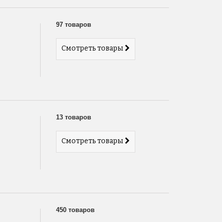
97 товаров
Смотреть товары
13 товаров
Смотреть товары
450 товаров