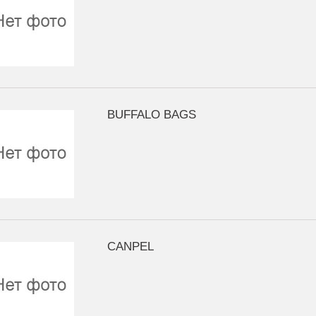
BUFFALO BAGS
CANPEL