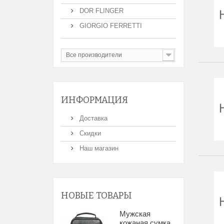
DOR FLINGER
GIORGIO FERRETTI
Все производители
ИНФОРМАЦИЯ
Доставка
Скидки
Наш магазин
НОВЫЕ ТОВАРЫ
Мужская
кожаная сумка