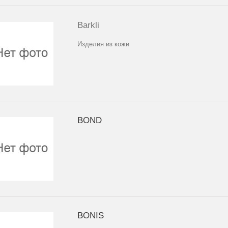
Barkli
Изделия из кожи
BOND
BONIS