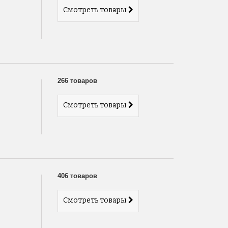
Смотреть товары
266 товаров
Смотреть товары
406 товаров
Смотреть товары