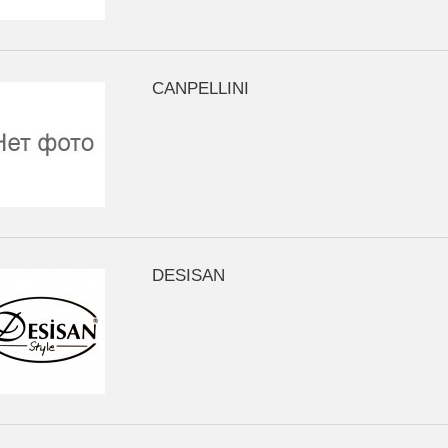
CANPELLINI
DESISAN