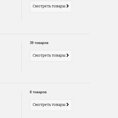
Смотреть товары
39 товаров
Смотреть товары
8 товаров
Смотреть товары