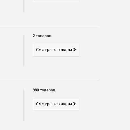
2 товаров
Смотреть товары
980 товаров
Смотреть товары