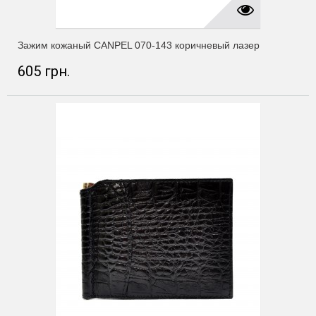
Зажим кожаный CANPEL 070-143 коричневый лазер
605 грн.