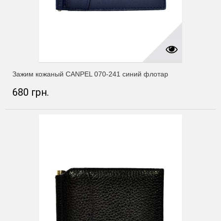
Зажим кожаный CANPEL 070-241 синий флотар
680 грн.