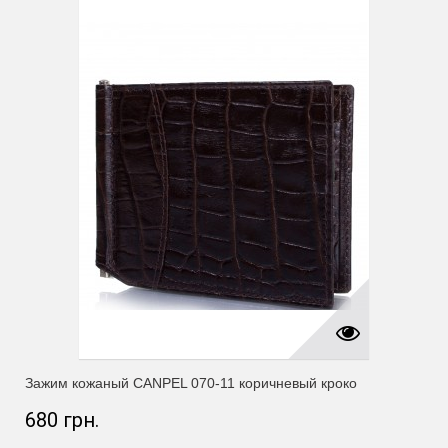
Зажим кожаный CANPEL 070-11 коричневый кроко
680 грн.