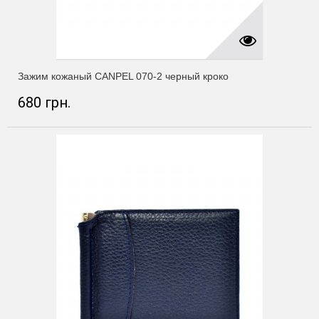
Зажим кожаный CANPEL 070-2 черный кроко
680 грн.