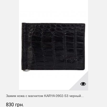
Зажим кожа с магнитом KARYA 0902-53 черный...
830 грн.