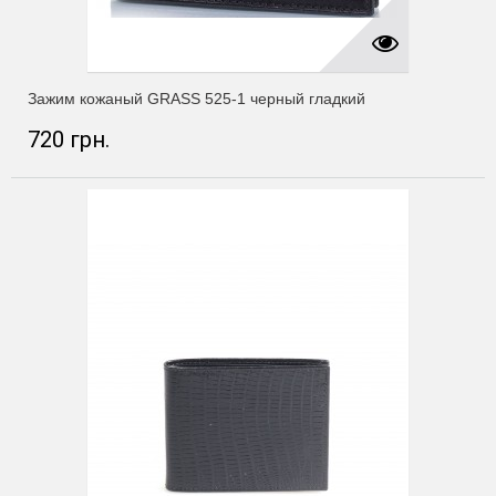
Зажим кожаный GRASS 525-1 черный гладкий
720 грн.