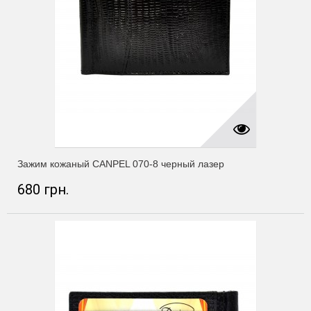
Зажим кожаный CANPEL 070-8 черный лазер
680 грн.