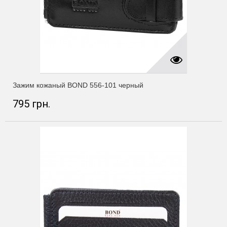
Зажим кожаный BOND 556-101 черный
795 грн.