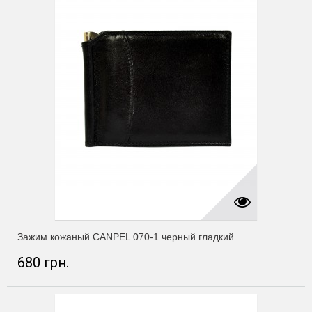
Зажим кожаный CANPEL 070-1 черный гладкий
680 грн.