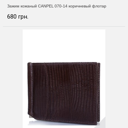
Зажим кожаный CANPEL 070-14 коричневый флотар
680 грн.