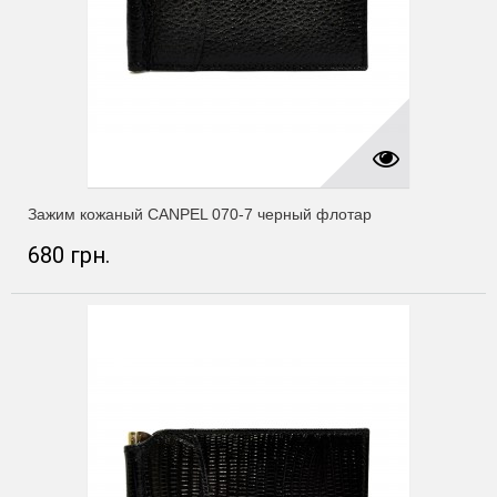
Зажим кожаный CANPEL 070-7 черный флотар
680 грн.