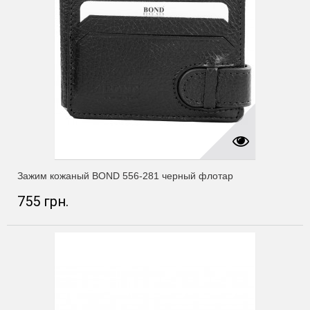
Зажим кожаный BOND 556-281 черный флотар
755 грн.