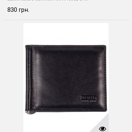
830 грн.