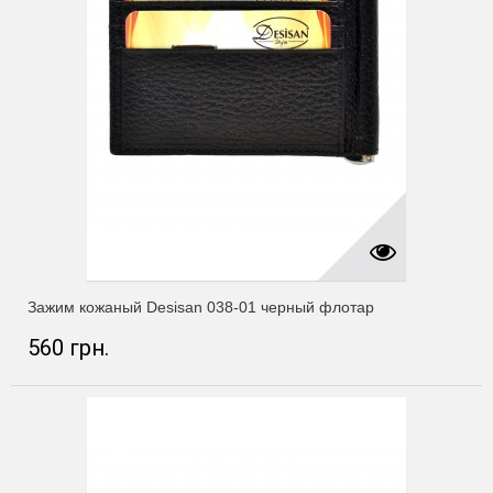
Зажим кожаный Desisan 038-01 черный флотар
560 грн.