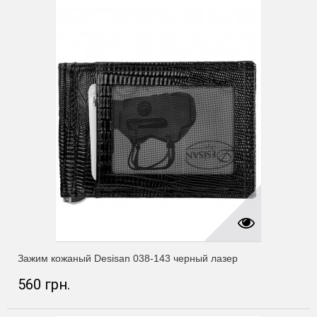
Зажим кожаный Desisan 038-143 черный лазер
560 грн.