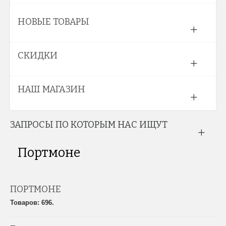
НОВЫЕ ТОВАРЫ
СКИДКИ
НАШ МАГАЗИН
ЗАПРОСЫ ПО КОТОРЫМ НАС ИЩУТ
Портмоне
ПОРТМОНЕ
Товаров: 696.