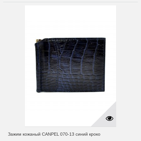
Зажим кожаный CANPEL 070-13 синий кроко