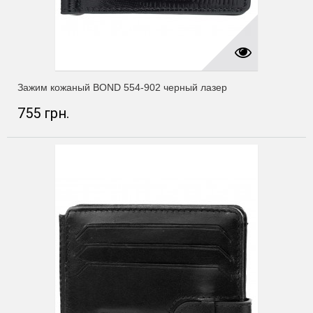
Зажим кожаный BOND 554-902 черный лазер
755 грн.