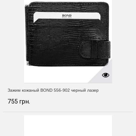
Зажим кожаный BOND 556-902 черный лазер
755 грн.