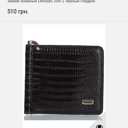
Зажим кожаный Desisan 208-1 черный гладкий
510 грн.