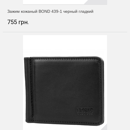
Зажим кожаный BOND 439-1 черный гладкий
755 грн.