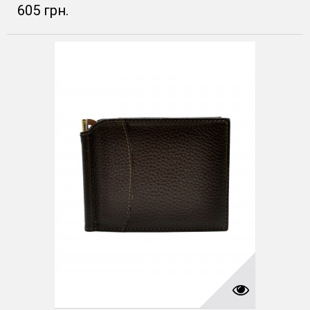
605 грн.