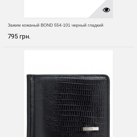
Зажим кожаный BOND 554-101 черный гладкий
795 грн.