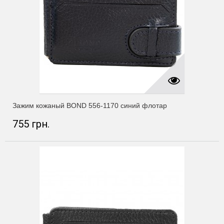
Зажим кожаный BOND 556-1170 синий флотар
755 грн.