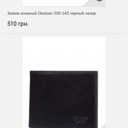
Зажим кожаный Desisan 208-143 черный лазер
510 грн.