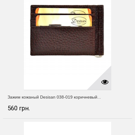
Зажим кожаный Desisan 038-019 коричневый...
560 грн.