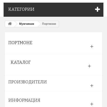
КАТЕГОРИИ
Мужчинам
Портмоне
ПОРТМОНЕ
КАТАЛОГ
ПРОИЗВОДИТЕЛИ
ИНФОРМАЦИЯ