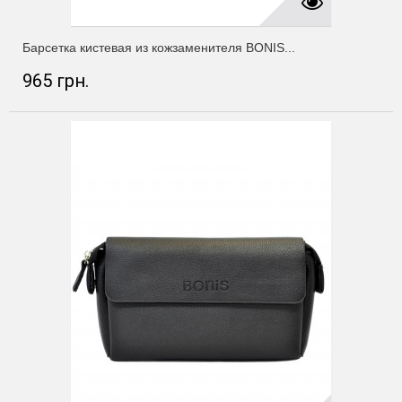
Барсетка кистевая из кожзаменителя BONIS...
965 грн.