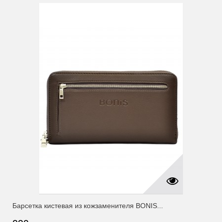
Барсетка кистевая из кожзаменителя BONIS...