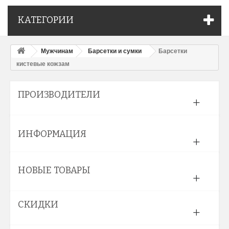
КАТЕГОРИИ
Мужчинам
Барсетки и сумки
Барсетки
кистевые кожзам
ПРОИЗВОДИТЕЛИ
ИНФОРМАЦИЯ
НОВЫЕ ТОВАРЫ
СКИДКИ