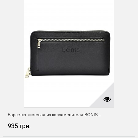
Барсетка кистевая из кожзаменителя BONIS...
935 грн.