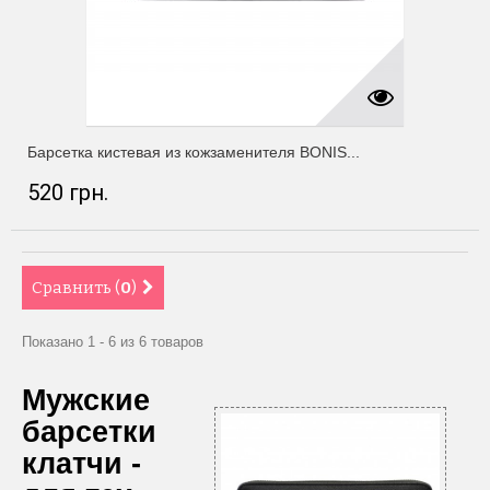
Барсетка кистевая из кожзаменителя BONIS...
520 грн.
Сравнить (
0
)
Показано 1 - 6 из 6 товаров
Мужские
барсетки
клатчи -