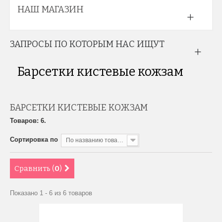
НАШ МАГАЗИН
ЗАПРОСЫ ПО КОТОРЫМ НАС ИЩУТ
Барсетки кистевые кожзам
БАРСЕТКИ КИСТЕВЫЕ КОЖЗАМ
Товаров: 6.
Сортировка по
По названию товара, от А до Я
Сравнить (
0
)
Показано 1 - 6 из 6 товаров