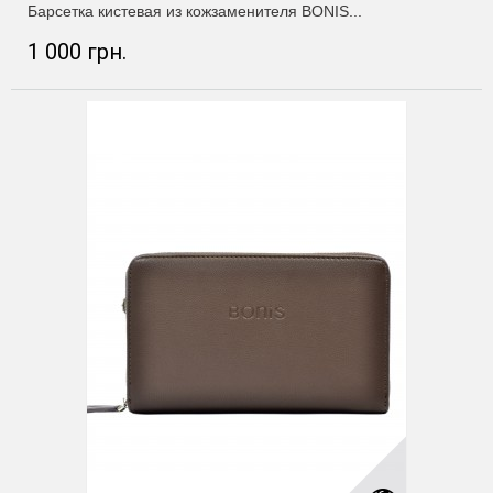
Барсетка кистевая из кожзаменителя BONIS...
1 000 грн.