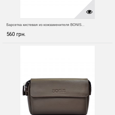
Барсетка кистевая из кожзаменителя BONIS...
560 грн.