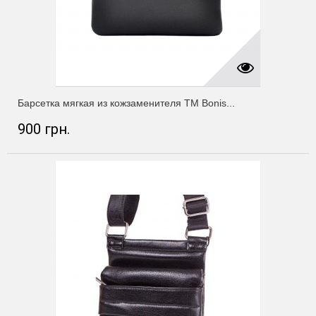
Барсетка мягкая из кожзаменителя ТМ Bonis...
900 грн.