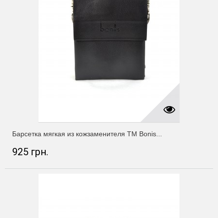
Барсетка мягкая из кожзаменителя ТМ Bonis...
925 грн.