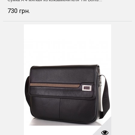
730 грн.