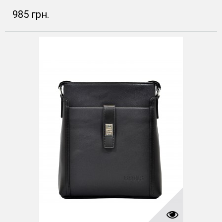
985 грн.