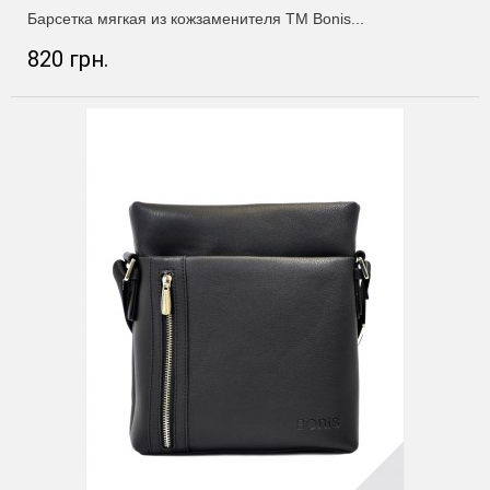
Барсетка мягкая из кожзаменителя ТМ Bonis...
820 грн.