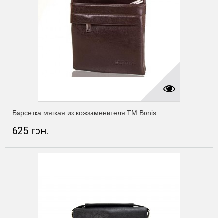
Барсетка мягкая из кожзаменителя ТМ Bonis...
625 грн.