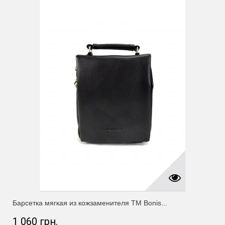
Барсетка мягкая из кожзаменителя ТМ Bonis...
1 060 грн.