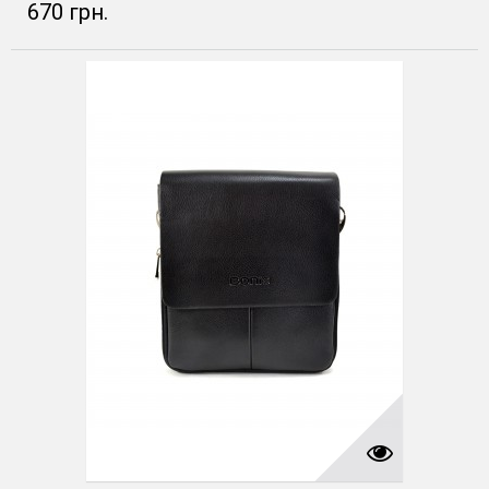
670 грн.