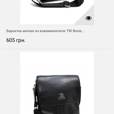
Барсетка мягкая из кожзаменителя ТМ Bonis...
605 грн.