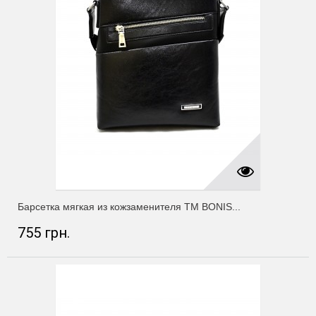
Барсетка мягкая из кожзаменителя ТМ BONIS...
755 грн.