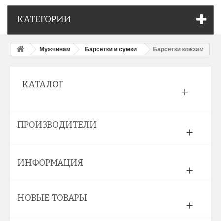
КАТЕГОРИИ
Мужчинам
Барсетки и сумки
Барсетки кожзам
КАТАЛОГ
ПРОИЗВОДИТЕЛИ
ИНФОРМАЦИЯ
НОВЫЕ ТОВАРЫ