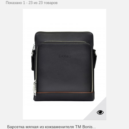
Показано 1 - 23 из 23 товаров
Барсетка мягкая из кожзаменителя ТМ Bonis...