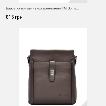
Барсетка мягкая из кожзаменителя ТМ Bonis...
815 грн.