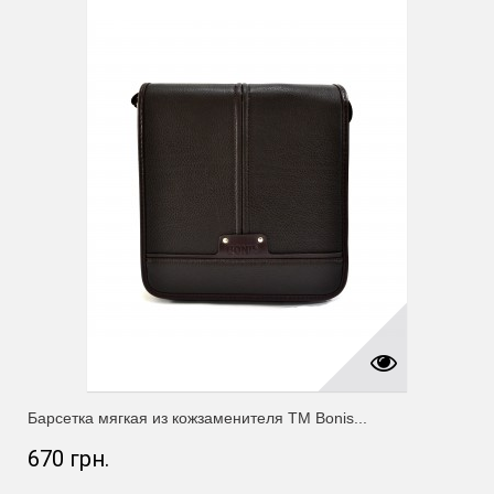
Барсетка мягкая из кожзаменителя ТМ Bonis...
670 грн.