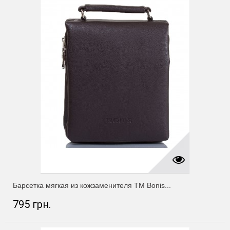
Барсетка мягкая из кожзаменителя ТМ Bonis...
795 грн.