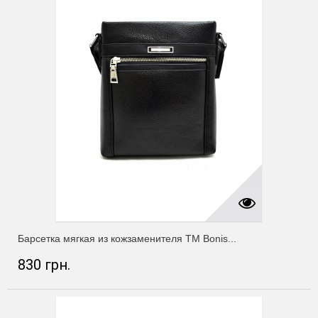
Барсетка мягкая из кожзаменителя ТМ Bonis...
830 грн.