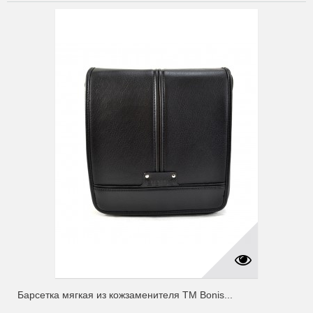
Барсетка мягкая из кожзаменителя ТМ Bonis...