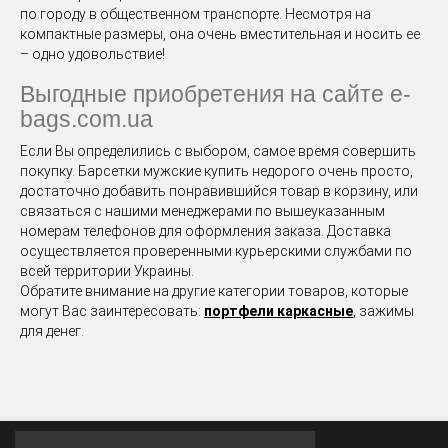
по городу в общественном транспорте. Несмотря на
компактные размеры, она очень вместительная и носить ее
– одно удовольствие!
Выгодные приобретения на сайте e-
bags.com.ua
Если Вы определились с выбором, самое время совершить
покупку. Барсетки мужские купить недорого очень просто,
достаточно добавить понравившийся товар в корзину, или
связаться с нашими менеджерами по вышеуказанным
номерам телефонов для оформления заказа. Доставка
осуществляется проверенными курьерскими службами по
всей территории Украины.
Обратите внимание на другие категории товаров, которые
могут Вас заинтересовать:
портфели каркасные
, зажимы
для денег.