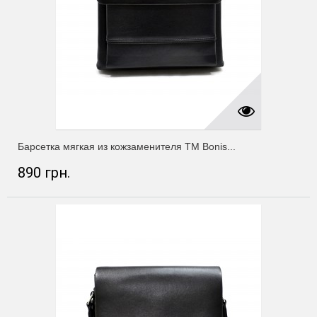
Барсетка мягкая из кожзаменителя ТМ Bonis...
890 грн.