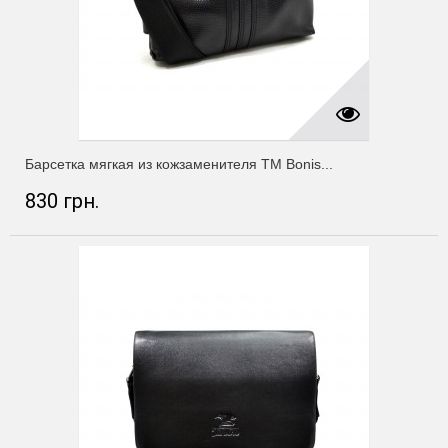
Барсетка мягкая из кожзаменителя ТМ Bonis...
830 грн.