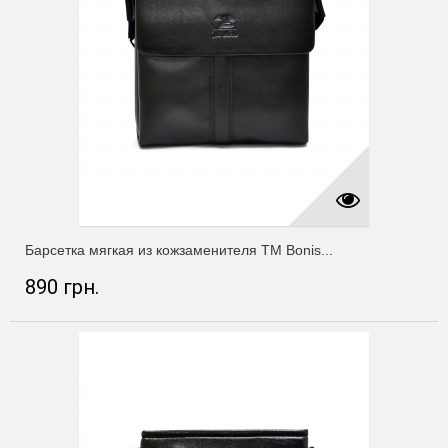
Барсетка мягкая из кожзаменителя ТМ Bonis...
890 грн.