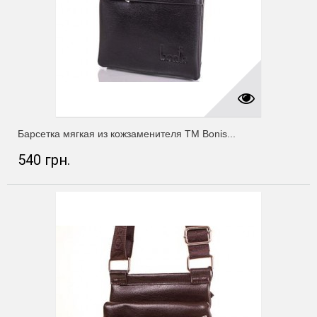
Барсетка мягкая из кожзаменителя ТМ Bonis...
540 грн.