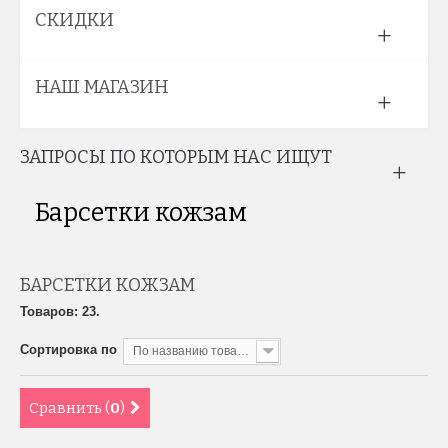
СКИДКИ
НАШ МАГАЗИН
ЗАПРОСЫ ПО КОТОРЫМ НАС ИЩУТ
Барсетки кожзам
БАРСЕТКИ КОЖЗАМ
Товаров: 23.
Сортировка по
По названию товара, от А до Я
Сравнить (
0
)