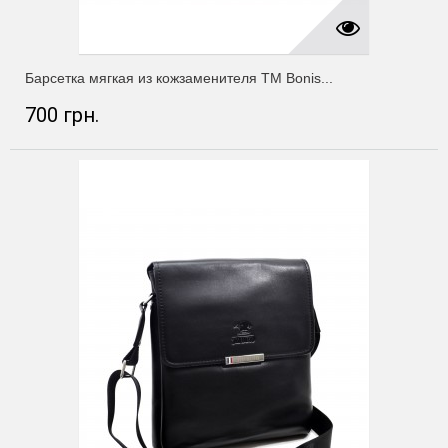
Барсетка мягкая из кожзаменителя ТМ Bonis...
700 грн.