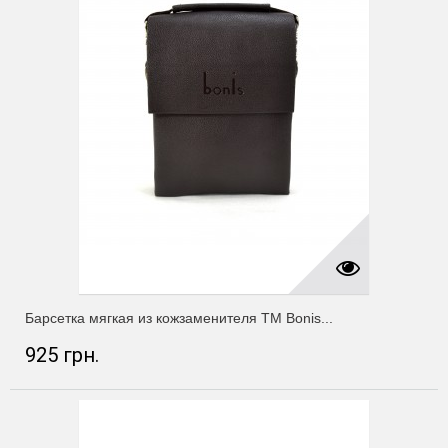
Барсетка мягкая из кожзаменителя ТМ Bonis...
925 грн.