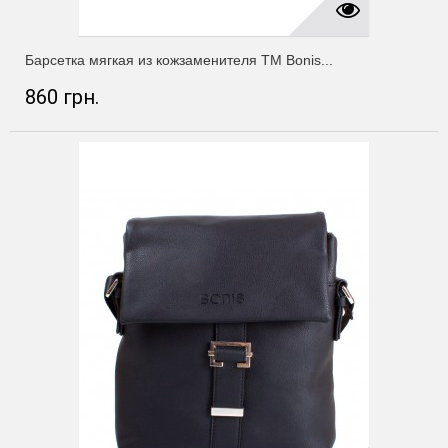
Барсетка мягкая из кожзаменителя ТМ Bonis...
860 грн.