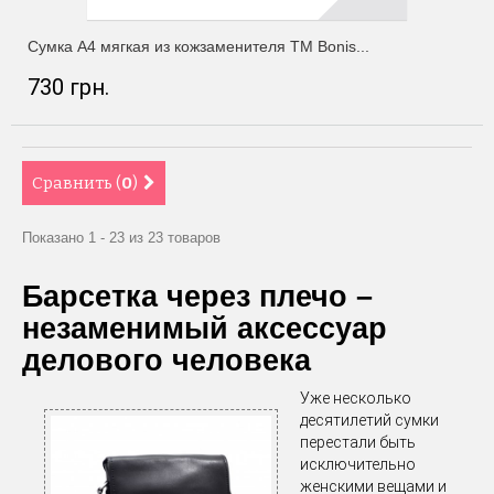
Сумка А4 мягкая из кожзаменителя ТМ Bonis...
730 грн.
Сравнить (
0
)
Показано 1 - 23 из 23 товаров
Барсетка через плечо –
незаменимый аксессуар
делового человека
Уже несколько
десятилетий сумки
перестали быть
исключительно
женскими вещами и