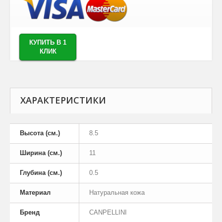
КУПИТЬ В 1
КЛИК
ХАРАКТЕРИСТИКИ
Высота (см.)
8.5
Ширина (см.)
11
Глубина (см.)
0.5
Материал
Натуральная кожа
Бренд
CANPELLINI