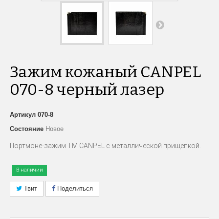
Зажим кожаный CANPEL
070-8 черный лазер
Артикул
070-8
Состояние
Новое
Портмоне-зажим ТМ CANPEL с металлической прищепкой.
В наличии
Твит
Поделиться