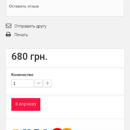
Оставить отзыв
Отправить другу
Печать
680 грн.
Количество
В корзину