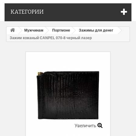
КАТЕГОРИИ
Мужчинам
Портмоне
Зажимы для денег
Зажим кожаный CANPEL 070-8 черный лазер
Увеличить