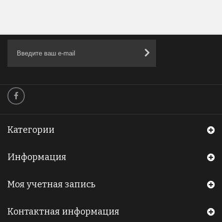
Категории
Информация
Моя учетная запись
Контактная информация