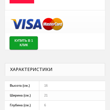
КУПИТЬ В 1
КЛИК
ХАРАКТЕРИСТИКИ
Высота (см.)
16
Ширина (см.)
21
Глубина (см.)
6