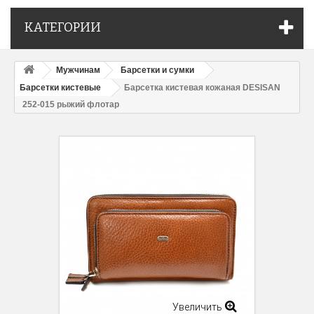
КАТЕГОРИИ
Мужчинам
Барсетки и сумки
Барсетки кистевые
Барсетка кистевая кожаная DESISAN
252-015 рыжий флотар
Увеличить