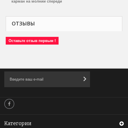
карман на молнии спереди
ОТЗЫВЫ
Оставьте отзыв первым !
Категории