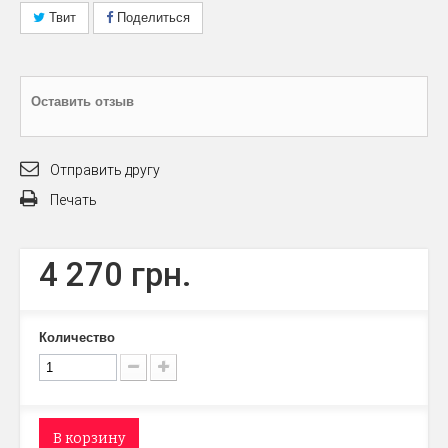
Твит
Поделиться
Оставить отзыв
Отправить другу
Печать
4 270 грн.
Количество
В корзину