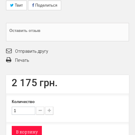
Твит
Поделиться
Оставить отзыв
Отправить другу
Печать
2 175 грн.
Количество
В корзину