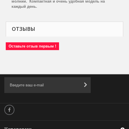
молнии.
Компактная и очень удобная модель на
каждый день.
ОТЗЫВЫ
Оставьте отзыв первым !