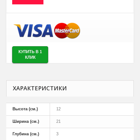
КУПИТЬ В 1
КЛИК
ХАРАКТЕРИСТИКИ
Высота (см.)
12
Ширина (см.)
21
Глубина (см.)
3