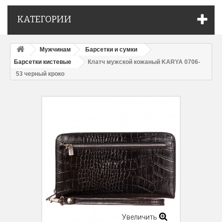
КАТЕГОРИИ
Мужчинам
Барсетки и сумки
Барсетки кистевые
Клатч мужской кожаный KARYA 0706-
53 черный кроко
Увеличить