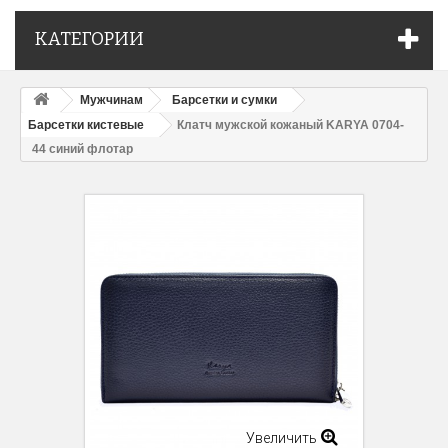
КАТЕГОРИИ
Мужчинам
Барсетки и сумки
Барсетки кистевые
Клатч мужской кожаный KARYA 0704-
44 синий флотар
Увеличить