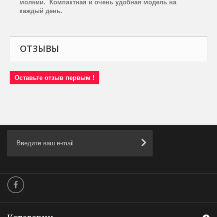
молнии. Компактная и очень удобная модель на
каждый день.
ОТЗЫВЫ
Оставьте отзыв первым !