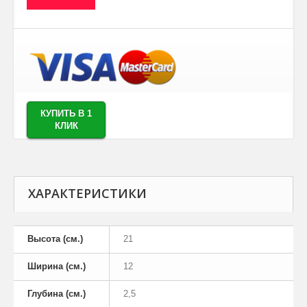
КУПИТЬ В 1
КЛИК
ХАРАКТЕРИСТИКИ
Высота (см.)
21
Ширина (см.)
12
Глубина (см.)
2,5