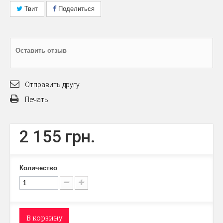
Твит
Поделиться
Оставить отзыв
Отправить другу
Печать
2 155 грн.
Количество
В корзину