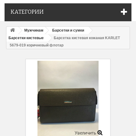
КАТЕГОРИИ
Мужчинам
Барсетки и сумки
Барсетки кистевые
Барсетка кистевая кожаная KARLET
5679-019 коричневый флотар
Увеличить