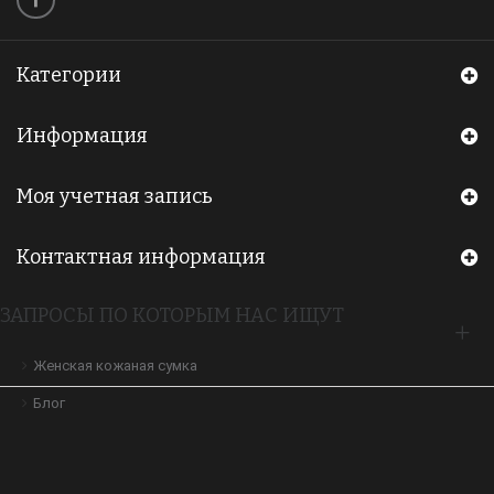
Категории
Информация
Моя учетная запись
Контактная информация
ЗАПРОСЫ ПО КОТОРЫМ НАС ИЩУТ
Женская кожаная сумка
Блог