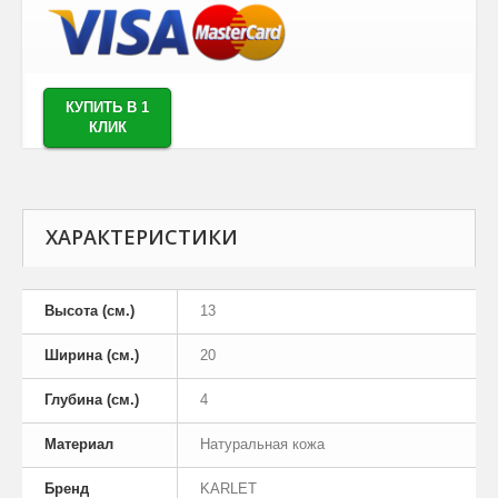
КУПИТЬ В 1
КЛИК
ХАРАКТЕРИСТИКИ
Высота (см.)
13
Ширина (см.)
20
Глубина (см.)
4
Материал
Натуральная кожа
Бренд
KARLET