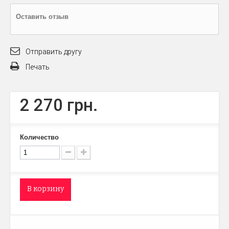
Оставить отзыв
Отправить другу
Печать
2 270 грн.
Количество
В корзину