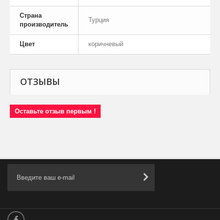
Страна
Турция
производитель
Цвет
коричневый
ОТЗЫВЫ
Оставьте отзыв первым !