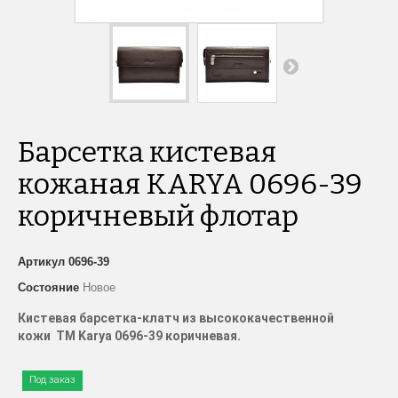
Барсетка кистевая
кожаная KARYA 0696-39
коричневый флотар
Артикул
0696-39
Состояние
Новое
Кистевая барсетка-клатч из высококачественной
кожи ТМ Karya 0696-39 коричневая.
Под заказ