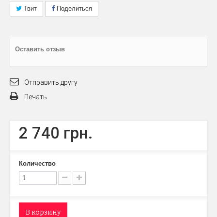
Твит
Поделиться
Оставить отзыв
Отправить другу
Печать
2 740 грн.
Количество
В корзину