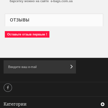
барсетку можно на сайте e-bags.com.ua
ОТЗЫВЫ
Оставьте отзыв первым !
Категории