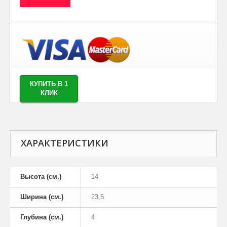
КУПИТЬ В 1
КЛИК
ХАРАКТЕРИСТИКИ
Высота (см.)
14
Ширина (см.)
23,5
Глубина (см.)
4