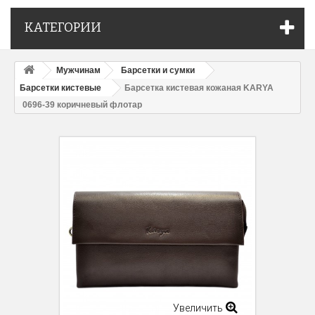
КАТЕГОРИИ
Мужчинам
Барсетки и сумки
Барсетки кистевые
Барсетка кистевая кожаная KARYA
0696-39 коричневый флотар
Увеличить