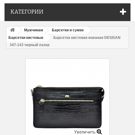
КАТЕГОРИИ
Мужчинам
Барсетки и сумки
Барсетки кистевые
Барсетка кистевая кожаная DESISAN
347-143 черный лазер
Увеличить