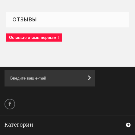
ОТЗЫВЫ
Оставьте отзыв первым !
Категории