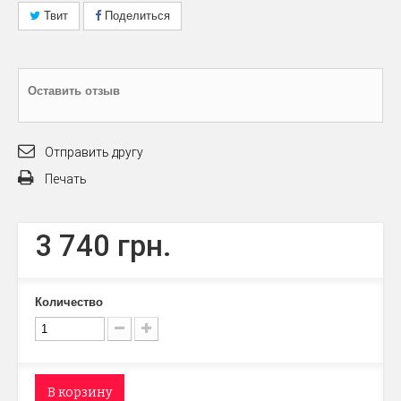
Твит
Поделиться
Оставить отзыв
Отправить другу
Печать
3 740 грн.
Количество
В корзину