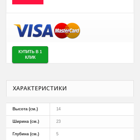
КУПИТЬ В 1
КЛИК
ХАРАКТЕРИСТИКИ
Высота (см.)
14
Ширина (см.)
23
Глубина (см.)
5