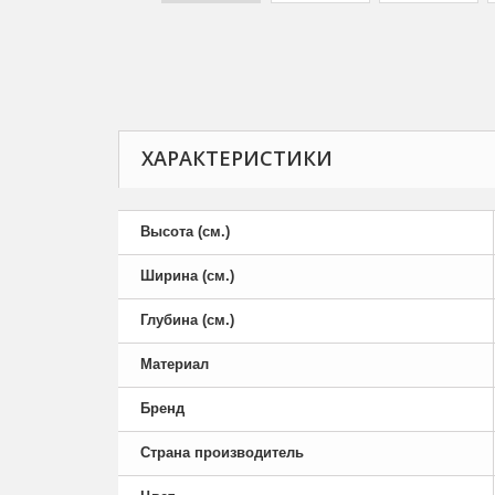
ХАРАКТЕРИСТИКИ
Высота (см.)
Ширина (см.)
Глубина (см.)
Материал
Бренд
Страна производитель