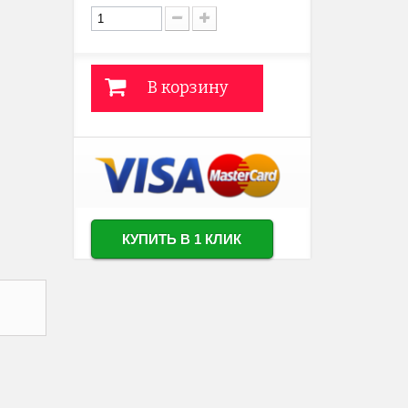
В корзину
КУПИТЬ В 1 КЛИК