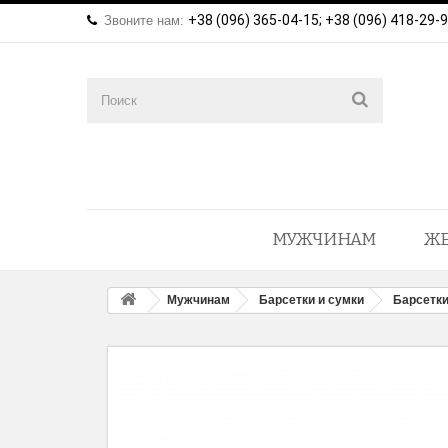
+38 (096) 365-04-15; +38 (096) 418-29-
Звоните нам:
МУЖЧИНАМ
Ж
Мужчинам
Барсетки и сумки
Барсетки