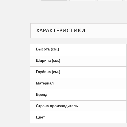
ХАРАКТЕРИСТИКИ
Высота (см.)
Ширина (см.)
Глубина (см.)
Материал
Бренд
Страна производитель
Цвет