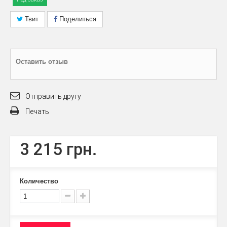
Твит
Поделиться
Оставить отзыв
Отправить другу
Печать
3 215 грн.
Количество