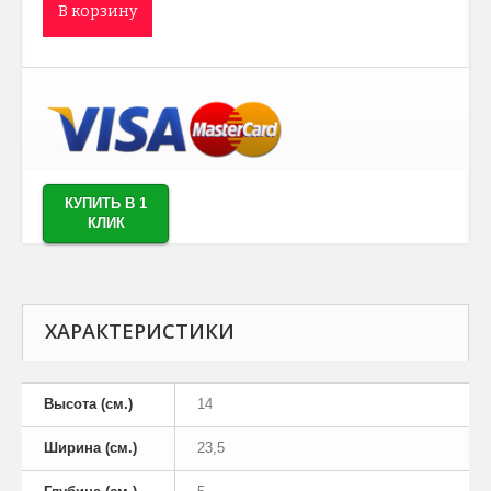
В корзину
КУПИТЬ В 1
КЛИК
ХАРАКТЕРИСТИКИ
Высота (см.)
14
Ширина (см.)
23,5