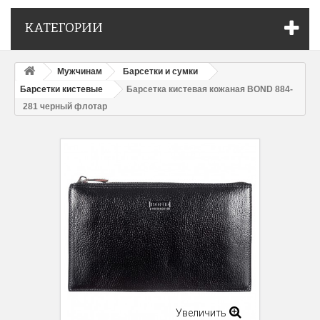
КАТЕГОРИИ
Мужчинам
Барсетки и сумки
Барсетки кистевые
Барсетка кистевая кожаная BOND 884-
281 черный флотар
Увеличить