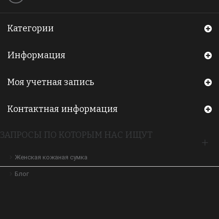
Категории
Информация
Моя учетная запись
Контактная информация
ЗАПРОСЫ ПО КОТОРЫМ НАС ИЩУТ
Женская кожаная сумка
Блог