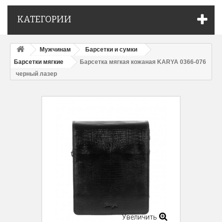
КАТЕГОРИИ
Мужчинам
Барсетки и сумки
Барсетки мягкие
Барсетка мягкая кожаная KARYA 0366-076
черный лазер
Увеличить