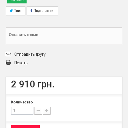
Твит
Поделиться
Оставить отзыв
Отправить другу
Печать
2 910 грн.
Количество