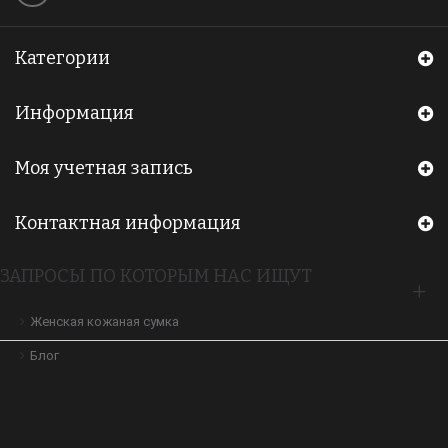
Категории
Информация
Моя учетная запись
Контактная информация
ЗАПРОСЫ ПО КОТОРЫМ НАС ИЩУТ
Женская кожаная сумка
Блог