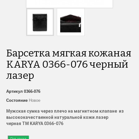
Барсетка мягкая кожаная
KARYA 0366-076 черный
лазер
Артикул
0366-076
Состояние
Новое
Мужская сумка через плечо на магнитном клапане из
высококачественной натуральной кожи лазер
черная
TM
KARYA
0366-076
Под заказ