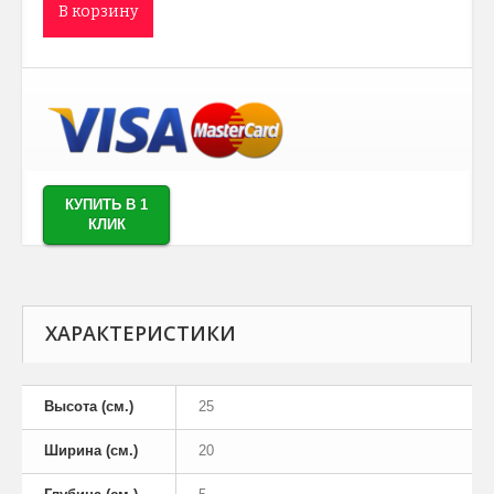
В корзину
КУПИТЬ В 1
КЛИК
ХАРАКТЕРИСТИКИ
Высота (см.)
25
Ширина (см.)
20