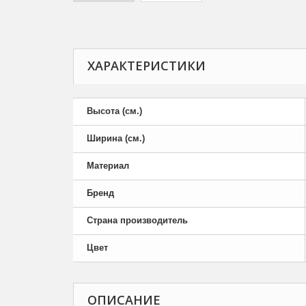
ХАРАКТЕРИСТИКИ
Высота (см.)
Ширина (см.)
Материал
Бренд
Страна производитель
Цвет
ОПИСАНИЕ