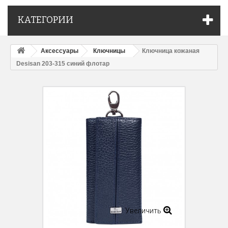
КАТЕГОРИИ
Аксессуары
Ключницы
Ключница кожаная
Desisan 203-315 синий флотар
Увеличить