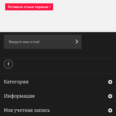
Оставьте отзыв первым !
Категории
Информация
Моя учетная запись