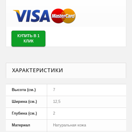
КУПИТЬ В 1
КЛИК
ХАРАКТЕРИСТИКИ
Высота (см.)
7
Ширина (см.)
12,5
Глубина (см.)
2
Материал
Натуральная кожа