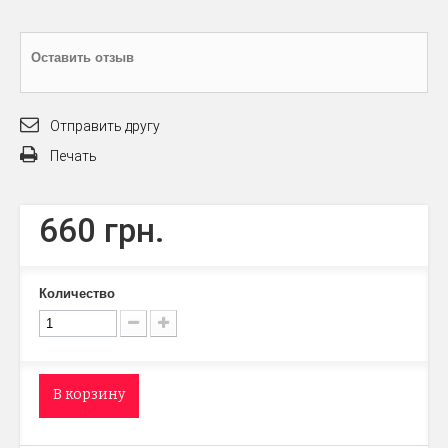
Оставить отзыв
Отправить другу
Печать
660 грн.
Количество
В корзину