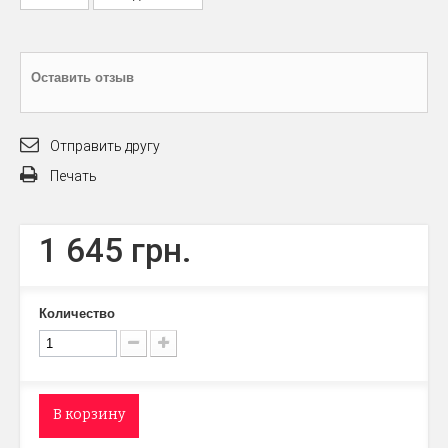
Оставить отзыв
Отправить другу
Печать
1 645 грн.
Количество
В корзину