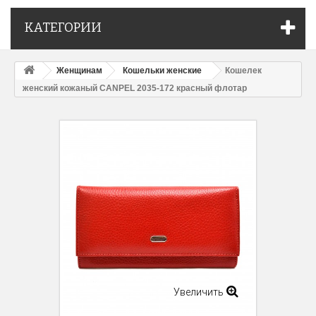
КАТЕГОРИИ
Женщинам
Кошельки женские
Кошелек
женcкий кожаный CANPEL 2035-172 красный флотар
Увеличить