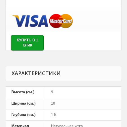
КУПИТЬ В 1
КЛИК
ХАРАКТЕРИСТИКИ
Высота (см.)
9
Ширина (см.)
18
Глубина (см.)
1.5
Материал
Натуральная кожа