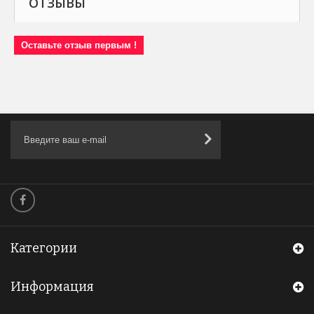
ОТЗЫВЫ
Оставьте отзыв первым !
Категории
Информация