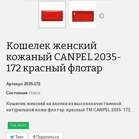
Кошелек женcкий
кожаный CANPEL 2035-
172 красный флотар
Артикул
2035-172
Состояние
Новое
Кошелек женский на кнопке из высококачественной
натуральной кожи флотар красный TM CANPEL 2035-172.
Под заказ
Твит
Поделиться