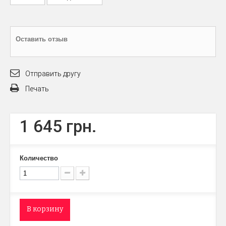
Оставить отзыв
Отправить другу
Печать
1 645 грн.
Количество
В корзину