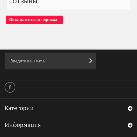
ОТЗЫВЫ
Оставьте отзыв первым !
Категории
Информация