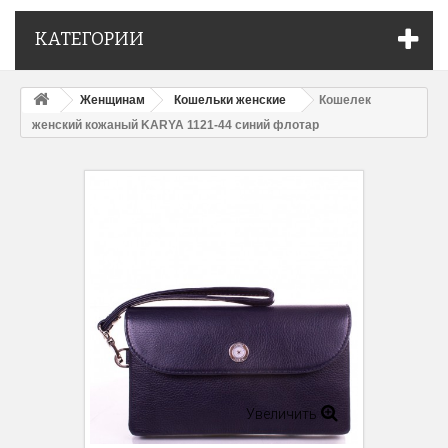
КАТЕГОРИИ
Женщинам
Кошельки женские
Кошелек
женский кожаный KARYA 1121-44 синий флотар
Увеличить