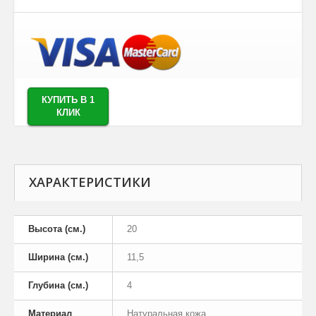
КУПИТЬ В 1
КЛИК
ХАРАКТЕРИСТИКИ
Высота (см.)
20
Ширина (см.)
11,5
Глубина (см.)
4
Материал
Натуральная кожа