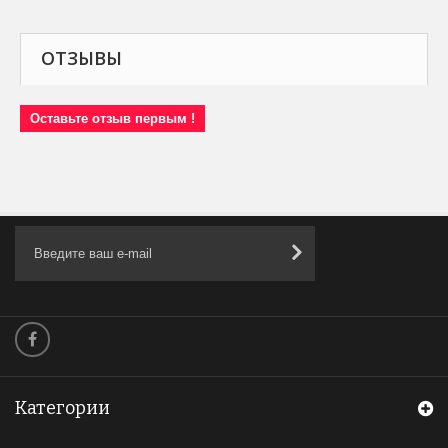
ОТЗЫВЫ
Оставьте отзыв первым !
Категории