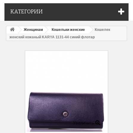
КАТЕГОРИИ
Женщинам
Кошельки женские
Кошелек
женский кожаный KARYA 1131-44 синий флотар
Увеличить