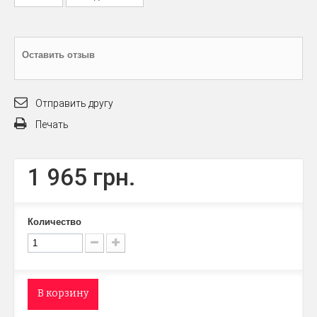
Оставить отзыв
Отправить другу
Печать
1 965 грн.
Количество
В корзину