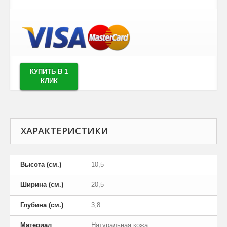
КУПИТЬ В 1
КЛИК
ХАРАКТЕРИСТИКИ
Высота (см.)
10,5
Ширина (см.)
20,5
Глубина (см.)
3,8
Материал
Натуральная кожа