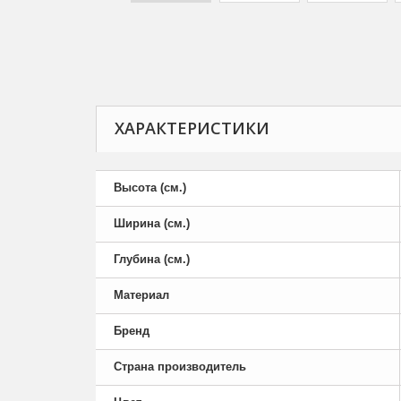
ХАРАКТЕРИСТИКИ
Высота (см.)
Ширина (см.)
Глубина (см.)
Материал
Бренд
Страна производитель