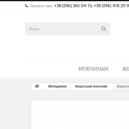
+38 (096) 365-04-15; +38 (096) 418-29-
Звоните нам:
МУЖЧИНАМ
Ж
Женщинам
Кошельки женские
Кошеле