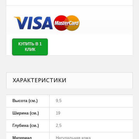
КУПИТЬ В 1
КЛИК
ХАРАКТЕРИСТИКИ
Высота (см.)
9,5
Ширина (см.)
19
Глубина (см.)
2,5
Материал
Натуральная кожа