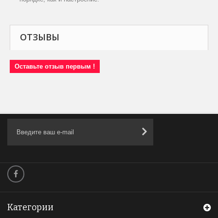
ОТЗЫВЫ
Оставьте отзыв первым !
Категории