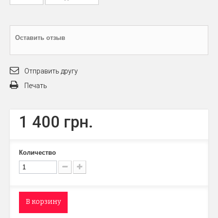
Оставить отзыв
Отправить другу
Печать
1 400 грн.
Количество
В корзину