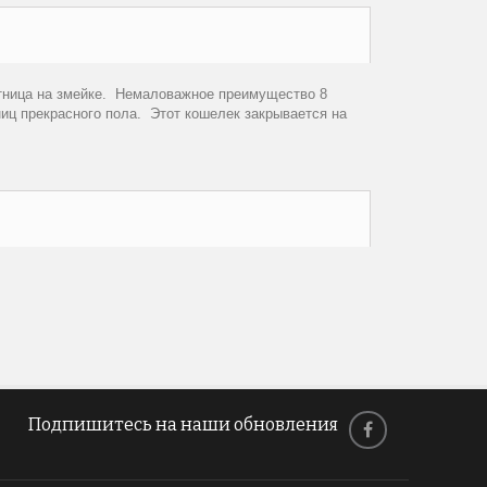
етница на змейке. Немаловажное преимущество 8
иц прекрасного пола. Этот кошелек закрывается на
Подпишитесь на наши обновления