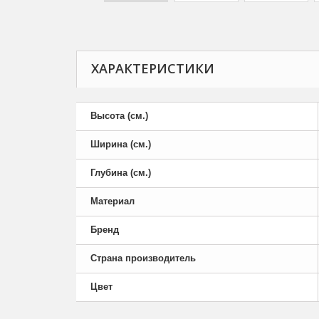
ХАРАКТЕРИСТИКИ
Высота (см.)
Ширина (см.)
Глубина (см.)
Материал
Бренд
Страна производитель
Цвет