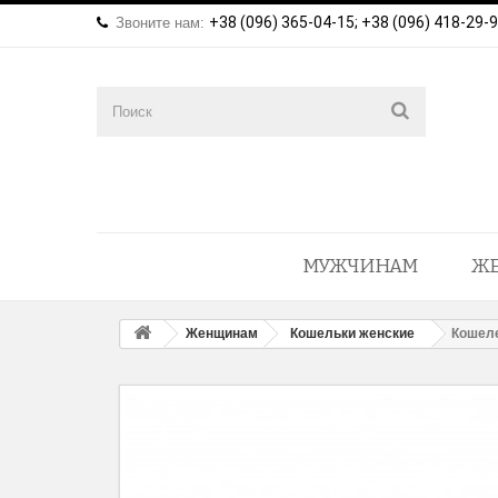
+38 (096) 365-04-15; +38 (096) 418-29-
Звоните нам:
МУЖЧИНАМ
Ж
Женщинам
Кошельки женские
Кошеле