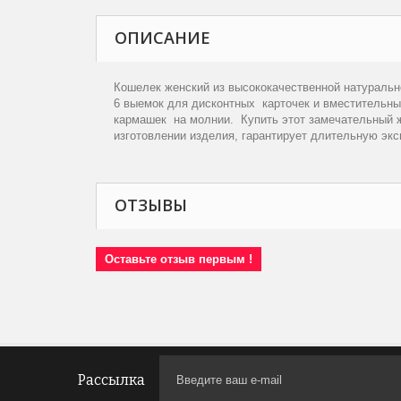
ОПИСАНИЕ
Кошелек женский из высококачественной натураль
6 выемок для дисконтных карточек и вместительны
кармашек на молнии. Купить этот замечательный ж
изготовлении изделия, гарантирует длительную эк
ОТЗЫВЫ
Оставьте отзыв первым !
Рассылка