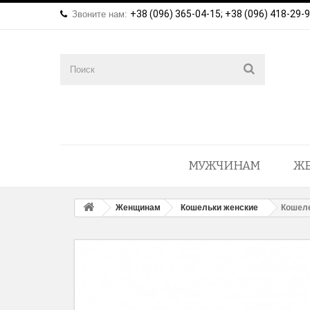
+38 (096) 365-04-15; +38 (096) 418-29-
Звоните нам:
МУЖЧИНАМ
Ж
Женщинам
Кошельки женские
Кошеле