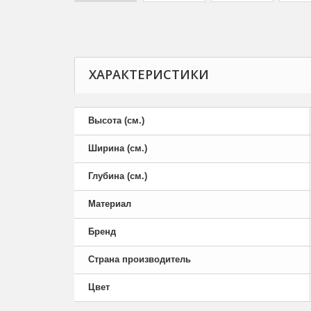
ХАРАКТЕРИСТИКИ
Высота (см.)
Ширина (см.)
Глубина (см.)
Материал
Бренд
Страна производитель
Цвет